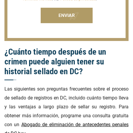
¿Cuánto tiempo después de un
crimen puede alguien tener su
historial sellado en DC?
Las siguientes son preguntas frecuentes sobre el proceso
de sellado de registros en DC, incluido cuánto tiempo lleva
y las ventajas a largo plazo de sellar su registro. Para
obtener más información, programe una consulta gratuita
con un
Abogado de eliminación de antecedentes penales