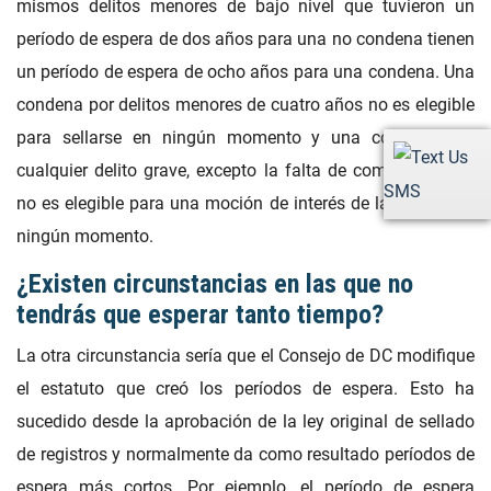
mismos delitos menores de bajo nivel que tuvieron un
período de espera de dos años para una no condena tienen
un período de espera de ocho años para una condena. Una
condena por delitos menores de cuatro años no es elegible
para sellarse en ningún momento y una condena por
cualquier delito grave, excepto la falta de comparecencia,
SMS
no es elegible para una moción de interés de la justicia en
ningún momento.
¿Existen circunstancias en las que no
tendrás que esperar tanto tiempo?
La otra circunstancia sería que el Consejo de DC modifique
el estatuto que creó los períodos de espera. Esto ha
sucedido desde la aprobación de la ley original de sellado
de registros y normalmente da como resultado períodos de
espera más cortos. Por ejemplo, el período de espera