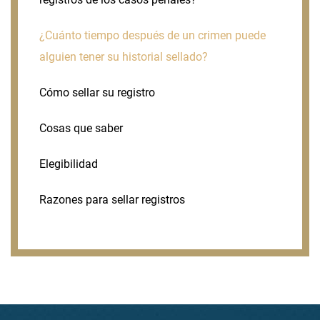
¿Cuánto tiempo después de un crimen puede
alguien tener su historial sellado?
Cómo sellar su registro
Cosas que saber
Elegibilidad
Razones para sellar registros