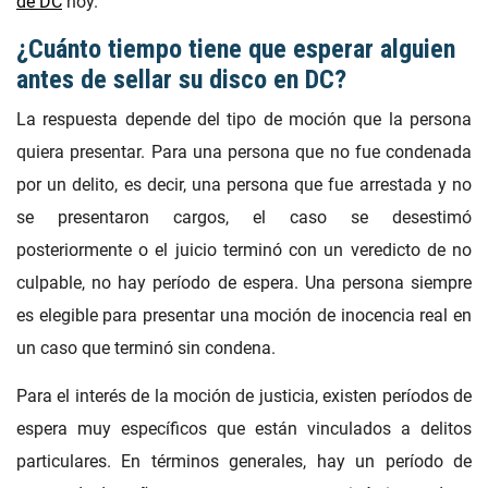
de DC
hoy.
¿Cuánto tiempo tiene que esperar alguien
antes de sellar su disco en DC?
La respuesta depende del tipo de moción que la persona
quiera presentar. Para una persona que no fue condenada
por un delito, es decir, una persona que fue arrestada y no
se presentaron cargos, el caso se desestimó
posteriormente o el juicio terminó con un veredicto de no
culpable, no hay período de espera. Una persona siempre
es elegible para presentar una moción de inocencia real en
un caso que terminó sin condena.
Para el interés de la moción de justicia, existen períodos de
espera muy específicos que están vinculados a delitos
particulares. En términos generales, hay un período de