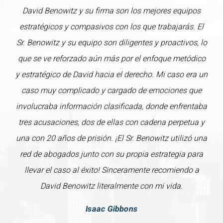
David Benowitz y su firma son los mejores equipos
estratégicos y compasivos con los que trabajarás. El
Sr. Benowitz y su equipo son diligentes y proactivos, lo
que se ve reforzado aún más por el enfoque metódico
y estratégico de David hacia el derecho. Mi caso era un
caso muy complicado y cargado de emociones que
involucraba información clasificada, donde enfrentaba
tres acusaciones, dos de ellas con cadena perpetua y
una con 20 años de prisión. ¡El Sr. Benowitz utilizó una
red de abogados junto con su propia estrategia para
llevar el caso al éxito! Sinceramente recomiendo a
David Benowitz literalmente con mi vida.
Isaac Gibbons