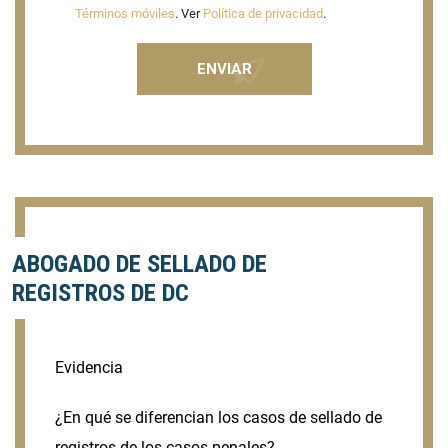
Términos móviles
. Ver
Política de privacidad
.
ABOGADO DE SELLADO DE
REGISTROS DE DC
Evidencia
¿En qué se diferencian los casos de sellado de
registros de los casos penales?