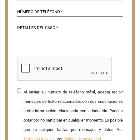
Al enviar su número de teléfono móvil, acepta recibir
mensajes de texto relacionados con sus suscripciones
u otra información relacionada con la industria. Puedes
optar por no participar en cualquier momento. Es posible
que se apliquen tarifas por mensajes y datos. Ver
Términos móviles
. Ver
Política de privacidad
.