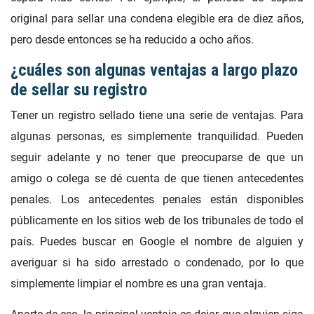
original para sellar una condena elegible era de diez años,
pero desde entonces se ha reducido a ocho años.
¿cuáles son algunas ventajas a largo plazo
de sellar su registro
Tener un registro sellado tiene una serie de ventajas. Para
algunas personas, es simplemente tranquilidad. Pueden
seguir adelante y no tener que preocuparse de que un
amigo o colega se dé cuenta de que tienen antecedentes
penales. Los antecedentes penales están disponibles
públicamente en los sitios web de los tribunales de todo el
país. Puedes buscar en Google el nombre de alguien y
averiguar si ha sido arrestado o condenado, por lo que
simplemente limpiar el nombre es una gran ventaja.