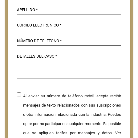
Al enviar su número de teléfono móvil, acepta recibir
mensajes de texto relacionados con sus suscripciones
u otra información relacionada con la industria. Puedes
optar por no participar en cualquier momento. Es posible
que se apliquen tarifas por mensajes y datos. Ver