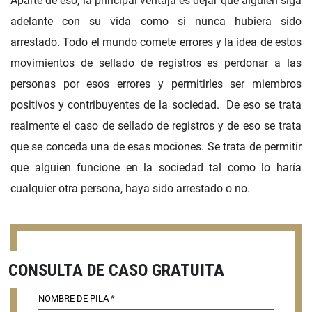
Aparte de eso, la principal ventaja es dejar que alguien siga
adelante con su vida como si nunca hubiera sido
arrestado. Todo el mundo comete errores y la idea de estos
movimientos de sellado de registros es perdonar a las
personas por esos errores y permitirles ser miembros
positivos y contribuyentes de la sociedad. De eso se trata
realmente el caso de sellado de registros y de eso se trata
que se conceda una de esas mociones. Se trata de permitir
que alguien funcione en la sociedad tal como lo haría
cualquier otra persona, haya sido arrestado o no.
CONSULTA DE CASO GRATUITA