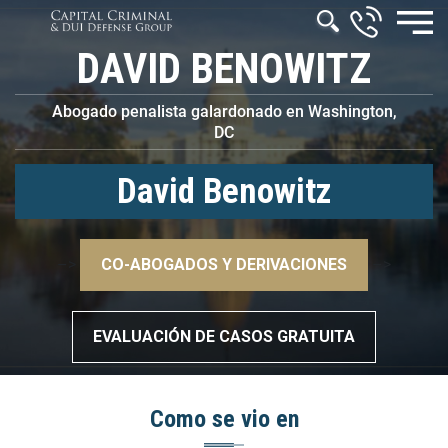
DAVID BENOWITZ
Abogado penalista galardonado en Washington,
DC
David Benowitz
–>
CO-ABOGADOS Y DERIVACIONES
–>
EVALUACIÓN DE CASOS GRATUITA
Como se vio en