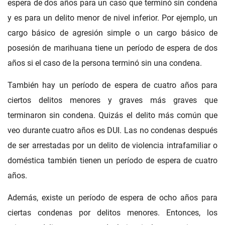
espera de dos años para un caso que terminó sin condena
y es para un delito menor de nivel inferior. Por ejemplo, un
cargo básico de agresión simple o un cargo básico de
posesión de marihuana tiene un período de espera de dos
años si el caso de la persona terminó sin una condena.
También hay un período de espera de cuatro años para
ciertos delitos menores y graves más graves que
terminaron sin condena. Quizás el delito más común que
veo durante cuatro años es DUI. Las no condenas después
de ser arrestadas por un delito de violencia intrafamiliar o
doméstica también tienen un período de espera de cuatro
años.
Además, existe un período de espera de ocho años para
ciertas condenas por delitos menores. Entonces, los