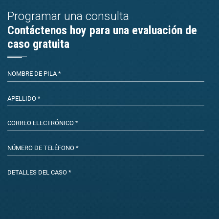
Programar una consulta
Contáctenos hoy para una evaluación de
caso gratuita