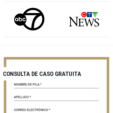
CONSULTA DE CASO GRATUITA