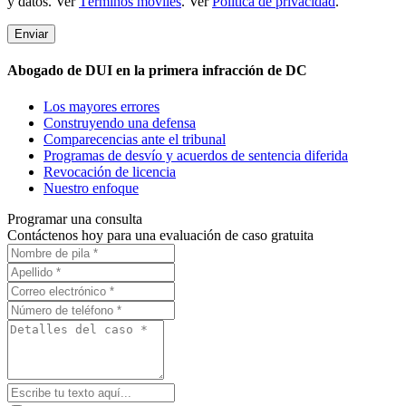
y datos. Ver
Términos móviles
. Ver
Política de privacidad
.
Abogado de DUI en la primera infracción de DC
Los mayores errores
Construyendo una defensa
Comparecencias ante el tribunal
Programas de desvío y acuerdos de sentencia diferida
Revocación de licencia
Nuestro enfoque
Programar una consulta
Contáctenos hoy para una evaluación de caso gratuita