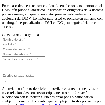
En el caso de que usted sea condenado en el caso penal, entonces el
DMV aún puede avanzar con la revocación obligatoria de la licencia
por seis meses, aunque no encontró pruebas suficientes en la
audiencia del DMV. Lo mejor para usted es ponerse en contacto con
un abogado especializado en DUI en DC para seguir adelante con
su caso.
Consulta de caso gratuita
Al enviar su número de teléfono móvil, acepta recibir mensajes de
texto relacionados con sus suscripciones u otra información
relacionada con la industria. Puedes optar por no participar en
cualquier momento. Es posible que se apliquen tarifas por mensajes