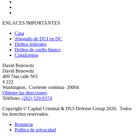
ENLACES IMPORTANTES
Casa
Abogado de DUI en DC
Delitos federales
Delitos de cuello blanco
Contáctenos
David Benowitz
David Benowitz
409 7ma calle NO
# 222
Washington
,
Corriente continua
20004
Obtener las direcciones
Teléfono:
(202) 529-9374
Copyright © Capital Criminal & DUI Defense Group 2026. Todos
los derechos reservados.
Renuncia
Política de privacidad