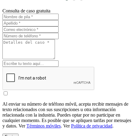
Consulta de caso gratuita
Al enviar su número de teléfono móvil, acepta recibir mensajes de
texto relacionados con sus suscripciones u otra información
relacionada con la industria. Puedes optar por no participar en
cualquier momento. Es posible que se apliquen tarifas por mensajes
y datos. Ver
Términos móviles
. Ver
Política de privacidad
.