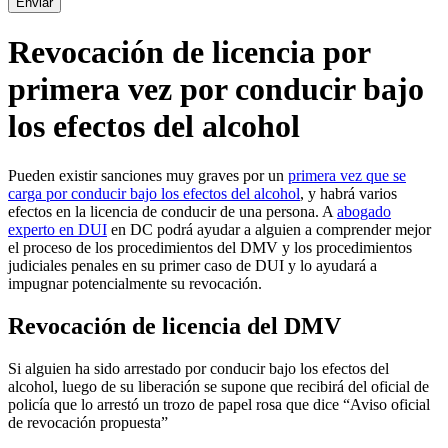
Revocación de licencia por
primera vez por conducir bajo
los efectos del alcohol
Pueden existir sanciones muy graves por un
primera vez que se
carga por conducir bajo los efectos del alcohol
, y habrá varios
efectos en la licencia de conducir de una persona. A
abogado
experto en DUI
en DC podrá ayudar a alguien a comprender mejor
el proceso de los procedimientos del DMV y los procedimientos
judiciales penales en su primer caso de DUI y lo ayudará a
impugnar potencialmente su revocación.
Revocación de licencia del DMV
Si alguien ha sido arrestado por conducir bajo los efectos del
alcohol, luego de su liberación se supone que recibirá del oficial de
policía que lo arrestó un trozo de papel rosa que dice “Aviso oficial
de revocación propuesta”