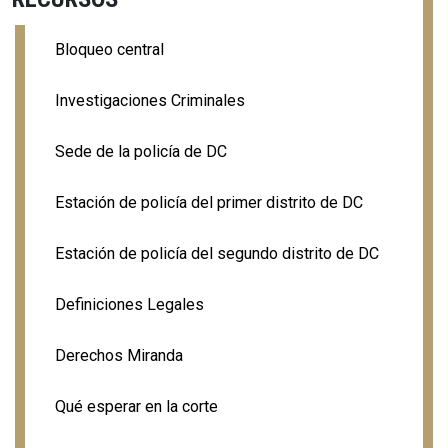
Bloqueo central
Investigaciones Criminales
Sede de la policía de DC
Estación de policía del primer distrito de DC
Estación de policía del segundo distrito de DC
Definiciones Legales
Derechos Miranda
Qué esperar en la corte