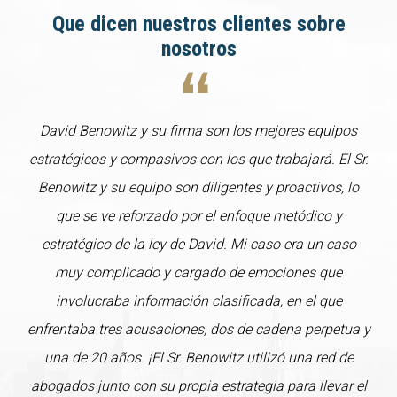
Que dicen nuestros clientes sobre
nosotros
David Benowitz y su firma son los mejores equipos
estratégicos y compasivos con los que trabajará. El Sr.
Benowitz y su equipo son diligentes y proactivos, lo
que se ve reforzado por el enfoque metódico y
estratégico de la ley de David. Mi caso era un caso
muy complicado y cargado de emociones que
involucraba información clasificada, en el que
enfrentaba tres acusaciones, dos de cadena perpetua y
una de 20 años. ¡El Sr. Benowitz utilizó una red de
abogados junto con su propia estrategia para llevar el