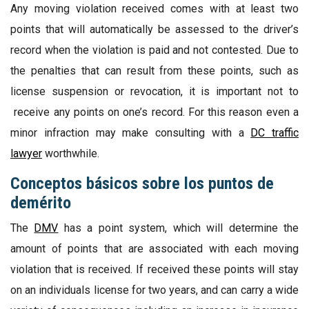
Any moving violation received comes with at least two
points that will automatically be assessed to the driver’s
record when the violation is paid and not contested. Due to
the penalties that can result from these points, such as
license suspension or revocation, it is important not to
receive any points on one’s record. For this reason even a
minor infraction may make consulting with a
DC traffic
lawyer
worthwhile.
Conceptos básicos sobre los puntos de
demérito
The
DMV
has a point system, which will determine the
amount of points that are associated with each moving
violation that is received. If received these points will stay
on an individuals license for two years, and can carry a wide