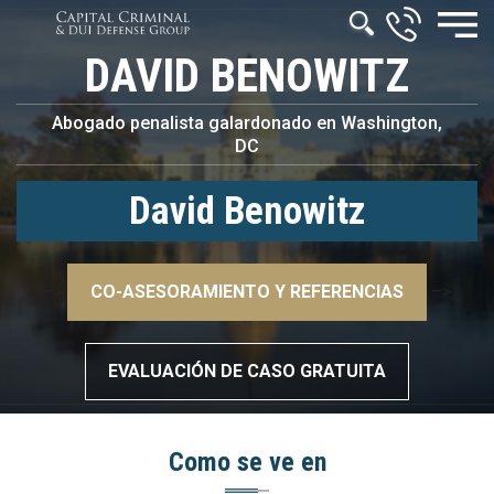
DAVID BENOWITZ
Abogado penalista galardonado en Washington,
DC
David Benowitz
–>
CO-ASESORAMIENTO Y REFERENCIAS
–>
EVALUACIÓN DE CASO GRATUITA
Como se ve en