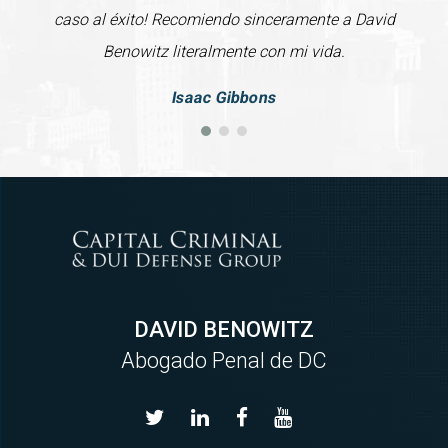
caso al éxito! Recomiendo sinceramente a David
Benowitz literalmente con mi vida.
Isaac Gibbons
DAVID BENOWITZ
Abogado Penal de DC