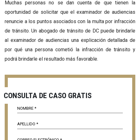
Muchas personas no se dan cuenta de que tienen la
oportunidad de solicitar que el examinador de audiencias
renuncie a los puntos asociados con la multa por infracción
de tránsito. Un abogado de tránsito de DC puede brindarle
al examinador de audiencias una explicación detallada de
por qué una persona cometió la infracción de tránsito y
podrá brindarle el resultado más favorable.
CONSULTA DE CASO GRATIS