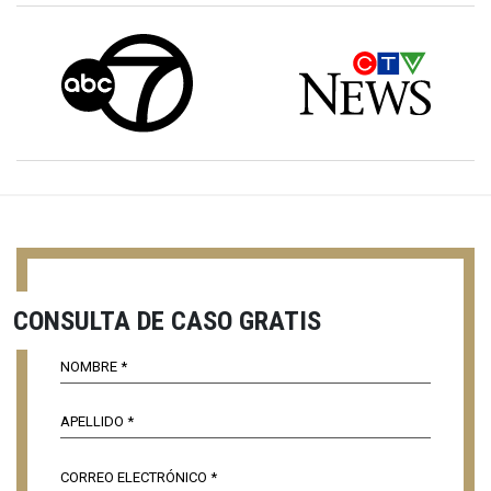
CONSULTA DE CASO GRATIS