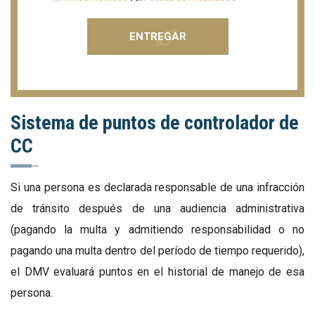
Sistema de puntos de controlador de
CC
Si una persona es declarada responsable de una infracción
de tránsito después de una audiencia administrativa
(pagando la multa y admitiendo responsabilidad o no
pagando una multa dentro del período de tiempo requerido),
el DMV evaluará puntos en el historial de manejo de esa
persona.