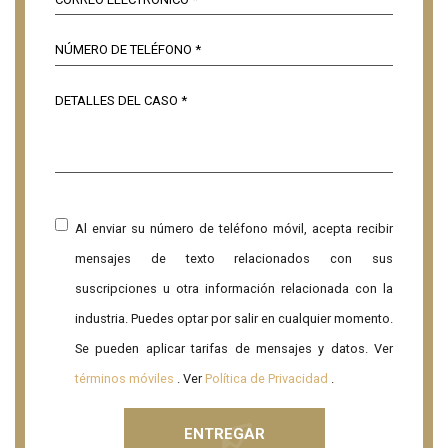
Al enviar su número de teléfono móvil, acepta recibir
mensajes de texto relacionados con sus
suscripciones u otra información relacionada con la
industria. Puedes optar por salir en cualquier momento.
Se pueden aplicar tarifas de mensajes y datos. Ver
términos móviles
. Ver
Política de Privacidad
.