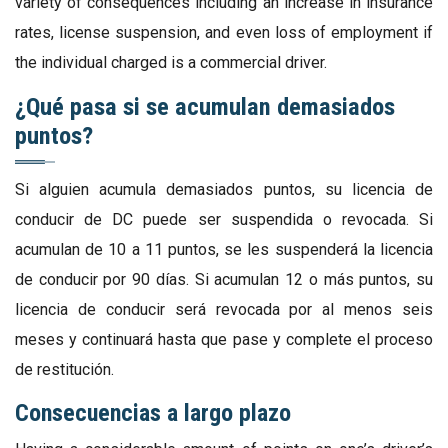
variety of consequences including an increase in insurance
rates, license suspension, and even loss of employment if
the individual charged is a commercial driver.
¿Qué pasa si se acumulan demasiados
puntos?
Si alguien acumula demasiados puntos, su licencia de
conducir de DC puede ser suspendida o revocada. Si
acumulan de 10 a 11 puntos, se les suspenderá la licencia
de conducir por 90 días. Si acumulan 12 o más puntos, su
licencia de conducir será revocada por al menos seis
meses y continuará hasta que pase y complete el proceso
de restitución.
Consecuencias a largo plazo