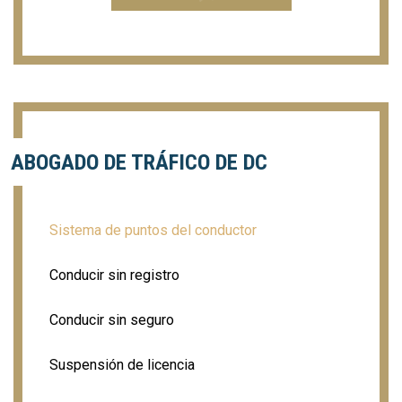
ABOGADO DE TRÁFICO DE DC
Sistema de puntos del conductor
Conducir sin registro
Conducir sin seguro
Suspensión de licencia