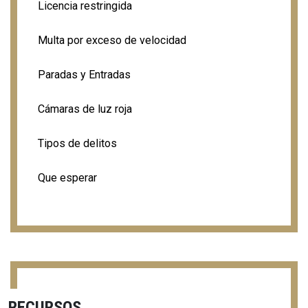
Licencia restringida
Multa por exceso de velocidad
Paradas y Entradas
Cámaras de luz roja
Tipos de delitos
Que esperar
RECURSOS