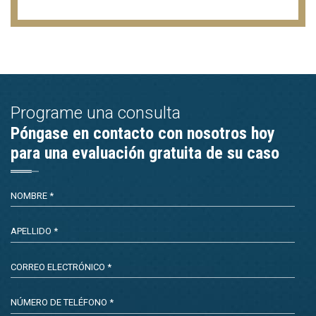
Programe una consulta
Póngase en contacto con nosotros hoy
para una evaluación gratuita de su caso