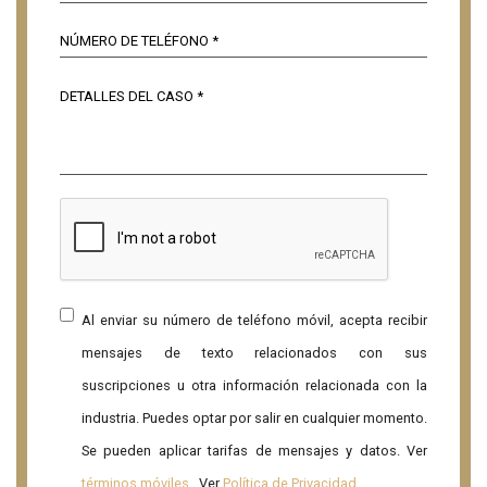
Al enviar su número de teléfono móvil, acepta recibir
mensajes de texto relacionados con sus
suscripciones u otra información relacionada con la
industria. Puedes optar por salir en cualquier momento.
Se pueden aplicar tarifas de mensajes y datos. Ver
términos móviles
. Ver
Política de Privacidad
.