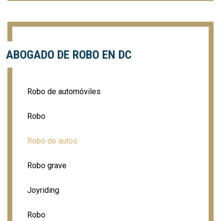
ABOGADO DE ROBO EN DC
Robo de automóviles
Robo
Robo de autos
Robo grave
Joyriding
Robo