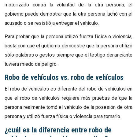
motorizado contra la voluntad de la otra persona, el
gobierno puede demostrar que la otra persona luchó con el
acusado o se resistió a entregar el vehículo.
Para probar que la persona utilizó fuerza física o violencia,
basta con que el gobierno demuestre que la persona utilizó
sólo palabras o gestos siempre que el testigo denunciante
tuviera miedo de peligro.
Robo de vehículos vs. robo de vehículos
El robo de vehículos es diferente del robo de vehículos en
que el robo de vehículos requiere más pruebas de que la
persona realmente tomó el vehículo de la posesión de otra
persona y utilizó fuerza física o violencia para tomarlo.
¿cuál es la diferencia entre robo de