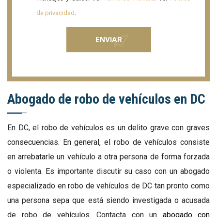
de privacidad
.
Abogado de robo de vehículos en DC
En DC, el robo de vehículos es un delito grave con graves
consecuencias. En general, el robo de vehículos consiste
en arrebatarle un vehículo a otra persona de forma forzada
o violenta. Es importante discutir su caso con un abogado
especializado en robo de vehículos de DC tan pronto como
una persona sepa que está siendo investigada o acusada
de robo de vehículos. Contacta con un
abogado con