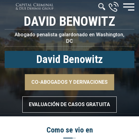
DAVID BENOWITZ
Abogado penalista galardonado en Washington,
DC
David Benowitz
–>
CO-ABOGADOS Y DERIVACIONES
–>
EVALUACIÓN DE CASOS GRATUITA
Como se vio en