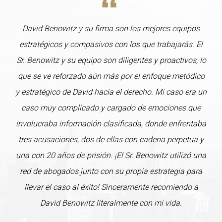
David Benowitz y su firma son los mejores equipos
estratégicos y compasivos con los que trabajarás. El
Sr. Benowitz y su equipo son diligentes y proactivos, lo
que se ve reforzado aún más por el enfoque metódico
y estratégico de David hacia el derecho. Mi caso era un
caso muy complicado y cargado de emociones que
involucraba información clasificada, donde enfrentaba
tres acusaciones, dos de ellas con cadena perpetua y
una con 20 años de prisión. ¡El Sr. Benowitz utilizó una
red de abogados junto con su propia estrategia para
llevar el caso al éxito! Sinceramente recomiendo a
David Benowitz literalmente con mi vida.