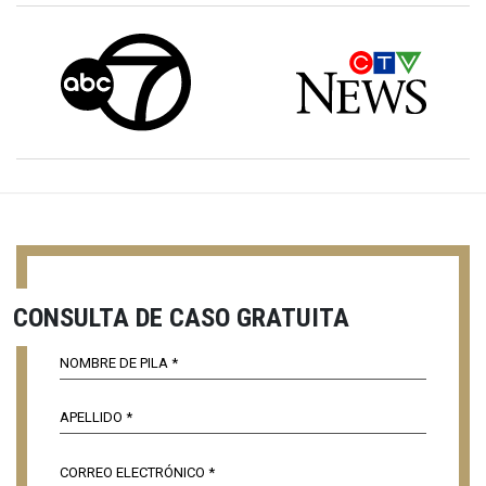
CONSULTA DE CASO GRATUITA