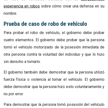
experiencia en robos
sobre cómo crear una defensa en su
nombre.
Prueba de caso de robo de vehículo
Para probar el robo de vehículo, el gobierno debe probar
cuatro elementos. El gobierno debe probar que la persona
tomó el vehículo motorizado de la posesión inmediata de
otra persona contra la voluntad del individuo y que lo hizo
sin derecho a tomarlo.
El gobierno también debe demostrar que la persona utilizó
fuerza física o violencia al tomar el vehículo. El gobierno
debe demostrar que la persona hizo esto voluntariamente y
no por error.
Para demostrar que la persona tomó posesión del vehículo