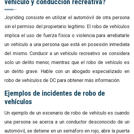
vehículo y conducción recreativa?
Joyriding consiste en utilizar el automóvil de otra persona
sin el permiso del propietario legítimo. El robo de vehículos
implica el uso de fuerza física o violencia para arrebatarle
un vehículo a una persona que está en posesión inmediata
del mismo. Conducir a un vehículo recreativo se considera
solo un delito menor, mientras que el robo de vehículo es
un delito grave. Hable con un abogado especializado en
robo de vehículos de DC para obtener más información.
Ejemplos de incidentes de robo de
vehículos
Un ejemplo de un escenario de robo de vehículo es cuando
una persona se acerca a un conductor desconocido de un
automóvil, se detiene en un semáforo en rojo, abre la puerta