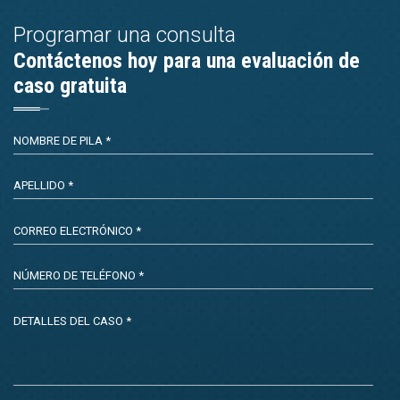
Programar una consulta
Contáctenos hoy para una evaluación de
caso gratuita