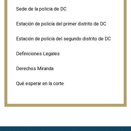
Sede de la policía de DC
Estación de policía del primer distrito de DC
Estación de policía del segundo distrito de DC
Definiciones Legales
Derechos Miranda
Qué esperar en la corte