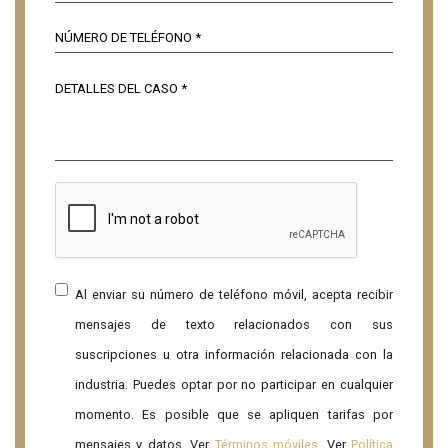
Al enviar su número de teléfono móvil, acepta recibir
mensajes de texto relacionados con sus
suscripciones u otra información relacionada con la
industria. Puedes optar por no participar en cualquier
momento. Es posible que se apliquen tarifas por
mensajes y datos. Ver
Términos móviles
. Ver
Política