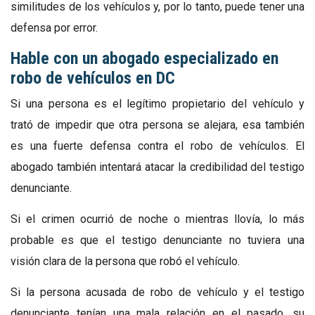
similitudes de los vehículos y, por lo tanto, puede tener una
defensa por error.
Hable con un abogado especializado en
robo de vehículos en DC
Si una persona es el legítimo propietario del vehículo y
trató de impedir que otra persona se alejara, esa también
es una fuerte defensa contra el robo de vehículos. El
abogado también intentará atacar la credibilidad del testigo
denunciante.
Si el crimen ocurrió de noche o mientras llovía, lo más
probable es que el testigo denunciante no tuviera una
visión clara de la persona que robó el vehículo.
Si la persona acusada de robo de vehículo y el testigo
denunciante tenían una mala relación en el pasado, su