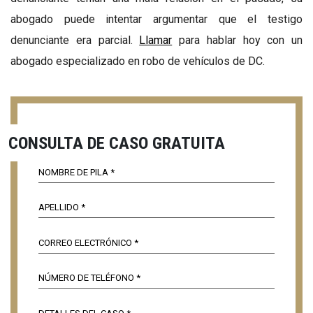
abogado puede intentar argumentar que el testigo
denunciante era parcial.
Llamar
para hablar hoy con un
abogado especializado en robo de vehículos de DC.
CONSULTA DE CASO GRATUITA