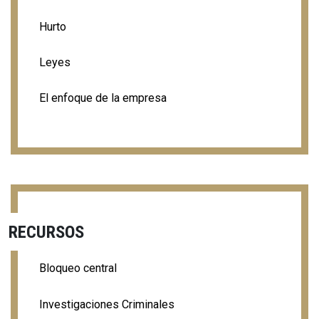
Hurto
Leyes
El enfoque de la empresa
RECURSOS
Bloqueo central
Investigaciones Criminales