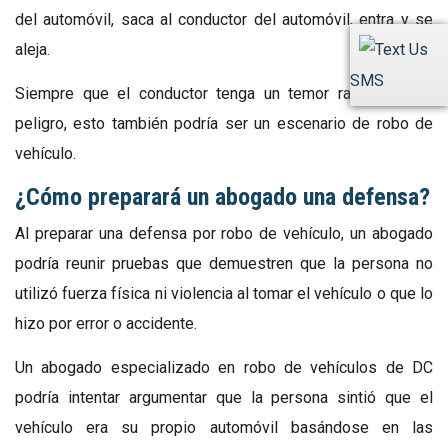
del automóvil, saca al conductor del automóvil, entra y se
aleja.
SMS
Siempre que el conductor tenga un temor razonable de
peligro, esto también podría ser un escenario de robo de
vehículo.
¿Cómo preparará un abogado una defensa?
Al preparar una defensa por robo de vehículo, un abogado
podría reunir pruebas que demuestren que la persona no
utilizó fuerza física ni violencia al tomar el vehículo o que lo
hizo por error o accidente.
Un abogado especializado en robo de vehículos de DC
podría intentar argumentar que la persona sintió que el
vehículo era su propio automóvil basándose en las