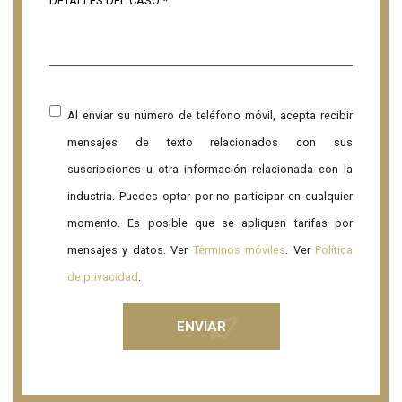
Al enviar su número de teléfono móvil, acepta recibir
mensajes de texto relacionados con sus
suscripciones u otra información relacionada con la
industria. Puedes optar por no participar en cualquier
momento. Es posible que se apliquen tarifas por
mensajes y datos. Ver
Términos móviles
. Ver
Política
de privacidad
.