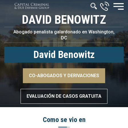
DAVID BENOWITZ
Abogado penalista galardonado en Washington,
DC
David Benowitz
–>
CO-ABOGADOS Y DERIVACIONES
–>
EVALUACIÓN DE CASOS GRATUITA
Como se vio en