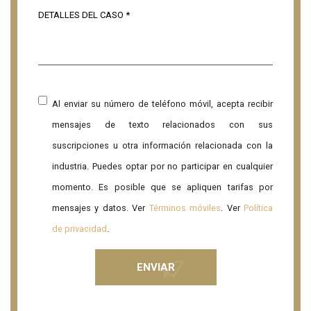
Al enviar su número de teléfono móvil, acepta recibir
mensajes de texto relacionados con sus
suscripciones u otra información relacionada con la
industria. Puedes optar por no participar en cualquier
momento. Es posible que se apliquen tarifas por
mensajes y datos. Ver
Términos móviles
. Ver
Política
de privacidad
.