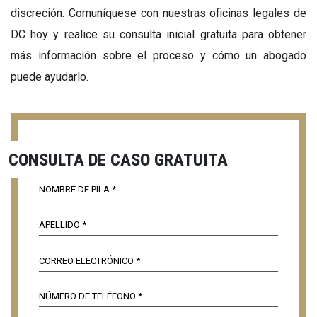
discreción. Comuníquese con nuestras oficinas legales de
DC hoy y realice su consulta inicial gratuita para obtener
más información sobre el proceso y cómo un abogado
puede ayudarlo.
CONSULTA DE CASO GRATUITA