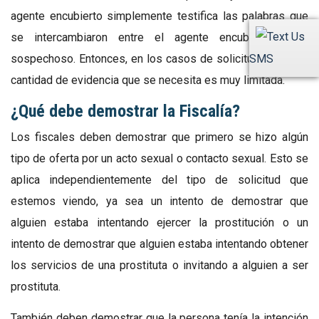
agente encubierto simplemente testifica las palabras que
se intercambiaron entre el agente encubierto y el
sospechoso. Entonces, en los casos de solicitud de DC, la
SMS
cantidad de evidencia que se necesita es muy limitada.
¿Qué debe demostrar la Fiscalía?
Los fiscales deben demostrar que primero se hizo algún
tipo de oferta por un acto sexual o contacto sexual. Esto se
aplica independientemente del tipo de solicitud que
estemos viendo, ya sea un intento de demostrar que
alguien estaba intentando ejercer la prostitución o un
intento de demostrar que alguien estaba intentando obtener
los servicios de una prostituta o invitando a alguien a ser
prostituta.
También deben demostrar que la persona tenía la intención