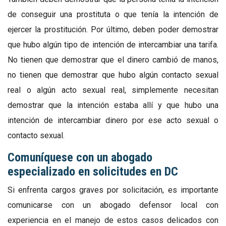
de conseguir una prostituta o que tenía la intención de
ejercer la prostitución. Por último, deben poder demostrar
que hubo algún tipo de intención de intercambiar una tarifa.
No tienen que demostrar que el dinero cambió de manos,
no tienen que demostrar que hubo algún contacto sexual
real o algún acto sexual real, simplemente necesitan
demostrar que la intención estaba allí y que hubo una
intención de intercambiar dinero por ese acto sexual o
contacto sexual.
Comuníquese con un abogado
especializado en solicitudes en DC
Si enfrenta cargos graves por solicitación, es importante
comunicarse con un abogado defensor local con
experiencia en el manejo de estos casos delicados con