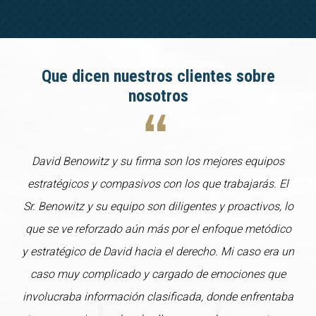
Que dicen nuestros clientes sobre
nosotros
David Benowitz y su firma son los mejores equipos
estratégicos y compasivos con los que trabajarás. El
Sr. Benowitz y su equipo son diligentes y proactivos, lo
que se ve reforzado aún más por el enfoque metódico
y estratégico de David hacia el derecho. Mi caso era un
caso muy complicado y cargado de emociones que
involucraba información clasificada, donde enfrentaba