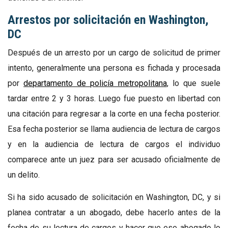
Arrestos por solicitación en Washington,
DC
Después de un arresto por un cargo de solicitud de primer
intento, generalmente una persona es fichada y procesada
por
departamento de policía metropolitana
, lo que suele
tardar entre 2 y 3 horas. Luego fue puesto en libertad con
una citación para regresar a la corte en una fecha posterior.
Esa fecha posterior se llama audiencia de lectura de cargos
y en la audiencia de lectura de cargos el individuo
comparece ante un juez para ser acusado oficialmente de
un delito.
Si ha sido acusado de solicitación en Washington, DC, y si
planea contratar a un abogado, debe hacerlo antes de la
fecha de su lectura de cargos y hacer que ese abogado lo