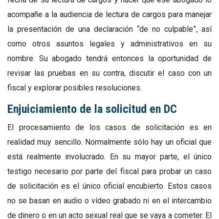
acompañe a la audiencia de lectura de cargos para manejar
la presentación de una declaración “de no culpable”, así
como otros asuntos legales y administrativos en su
nombre. Su abogado tendrá entonces la oportunidad de
revisar las pruebas en su contra, discutir el caso con un
fiscal y explorar posibles resoluciones.
Enjuiciamiento de la solicitud en DC
El procesamiento de los casos de solicitación es en
realidad muy sencillo. Normalmente sólo hay un oficial que
está realmente involucrado. En su mayor parte, el único
testigo necesario por parte del fiscal para probar un caso
de solicitación es el único oficial encubierto. Estos casos
no se basan en audio o vídeo grabado ni en el intercambio
de dinero o en un acto sexual real que se vaya a cometer. El