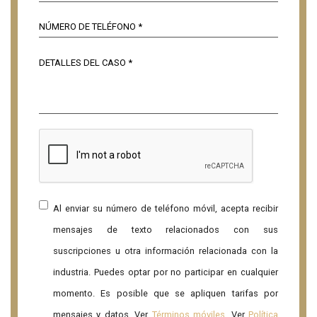
Al enviar su número de teléfono móvil, acepta recibir
mensajes de texto relacionados con sus
suscripciones u otra información relacionada con la
industria. Puedes optar por no participar en cualquier
momento. Es posible que se apliquen tarifas por
mensajes y datos. Ver
Términos móviles
. Ver
Política