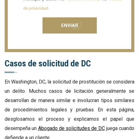
de privacidad
.
Casos de solicitud de DC
En Washington, DC, la solicitud de prostitución se considera
un delito. Muchos casos de licitación generalmente se
desarrollan de manera similar e involucran tipos similares
de procedimientos legales y pruebas. En esta página,
desglosamos el proceso y explicamos el papel que
desempeña un
Abogado de solicitudes de DC
juega cuando
defiende a un cliente.