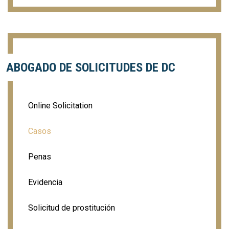
ABOGADO DE SOLICITUDES DE DC
Online Solicitation
Casos
Penas
Evidencia
Solicitud de prostitución