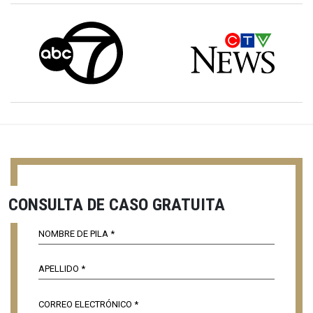
CONSULTA DE CASO GRATUITA