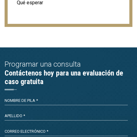
Qué esperar
Programar una consulta
Contáctenos hoy para una evaluación de
caso gratuita