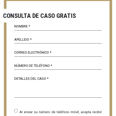
CONSULTA DE CASO GRATIS
Al enviar su número de teléfono móvil, acepta recibir