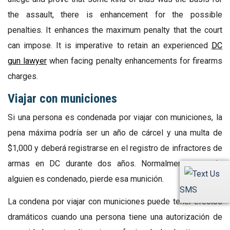
the assault, there is enhancement for the possible
penalties. It enhances the maximum penalty that the court
can impose. It is imperative to retain an experienced
DC
gun lawyer
when facing penalty enhancements for firearms
charges.
Viajar con municiones
Si una persona es condenada por viajar con municiones, la
pena máxima podría ser un año de cárcel y una multa de
$1,000 y deberá registrarse en el registro de infractores de
armas en DC durante dos años. Normalmente, cuando
alguien es condenado, pierde esa munición.
SMS
La condena por viajar con municiones puede tener efectos
dramáticos cuando una persona tiene una autorización de