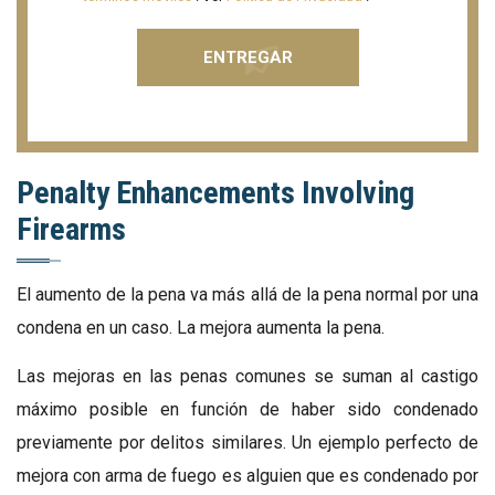
Penalty Enhancements Involving
Firearms
El aumento de la pena va más allá de la pena normal por una
condena en un caso. La mejora aumenta la pena.
Las mejoras en las penas comunes se suman al castigo
máximo posible en función de haber sido condenado
previamente por delitos similares. Un ejemplo perfecto de
mejora con arma de fuego es alguien que es condenado por