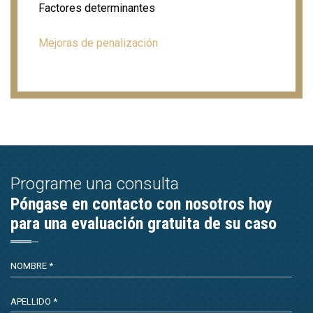
Factores determinantes
Mejoras de penalización
Programe una consulta
Póngase en contacto con nosotros hoy
para una evaluación gratuita de su caso