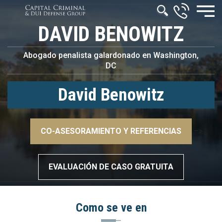
DAVID BENOWITZ
Abogado penalista galardonado en Washington,
DC
David Benowitz
–>
CO-ASESORAMIENTO Y REFERENCIAS
–>
EVALUACIÓN DE CASO GRATUITA
Como se ve en