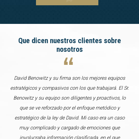
Que dicen nuestros clientes sobre
nosotros
David Benowitz y su firma son los mejores equipos
estratégicos y compasivos con los que trabajará. El Sr.
Benowitz y su equipo son diligentes y proactivos, lo
que se ve reforzado por el enfoque metódico y
estratégico de la ley de David. Mi caso era un caso
muy complicado y cargado de emociones que
involucraba información clasificada, en el que