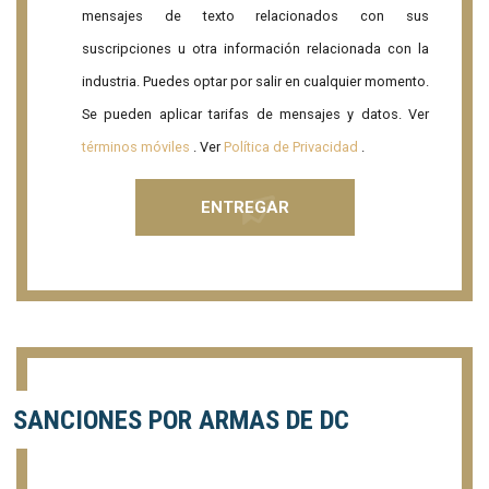
mensajes de texto relacionados con sus
suscripciones u otra información relacionada con la
industria. Puedes optar por salir en cualquier momento.
Se pueden aplicar tarifas de mensajes y datos. Ver
términos móviles
. Ver
Política de Privacidad
.
SANCIONES POR ARMAS DE DC