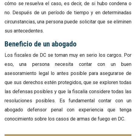
cómo se resuelva el caso, es decir, de si hubo condena o
no. Después de un período de tiempo y en determinadas
circunstancias, una persona puede solicitar que se eliminen
sus antecedentes.
Beneficio de un abogado
Los fiscales de DC se toman muy en serio los cargos. Por
eso, una persona necesita contar con un buen
asesoramiento legal lo antes posible para asegurarse de
que sus derechos estén protegidos, que se exploren todas
las defensas posibles y que la fiscalía considere todas las
resoluciones posibles. Es fundamental contar con un
abogado defensor penal con experiencia que tenga
conocimiento sobre los casos de armas de fuego en DC.