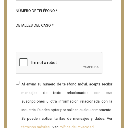
Al enviar su número de teléfono móvil, acepta recibir
mensajes de texto relacionados con sus
suscripciones u otra información relacionada con la
industria. Puedes optar por salir en cualquier momento.
Se pueden aplicar tarifas de mensajes y datos. Ver
términos móviles
. Ver
Política de Privacidad
.