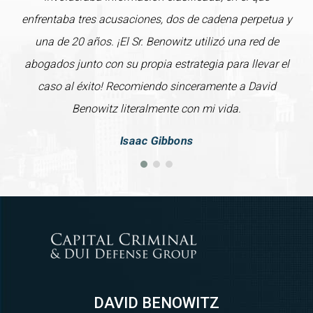
enfrentaba tres acusaciones, dos de cadena perpetua y
una de 20 años. ¡El Sr. Benowitz utilizó una red de
abogados junto con su propia estrategia para llevar el
caso al éxito! Recomiendo sinceramente a David
Benowitz literalmente con mi vida.
Isaac Gibbons
DAVID BENOWITZ