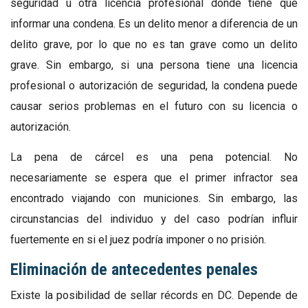
seguridad u otra licencia profesional donde tiene que
informar una condena. Es un delito menor a diferencia de un
delito grave, por lo que no es tan grave como un delito
grave. Sin embargo, si una persona tiene una licencia
profesional o autorización de seguridad, la condena puede
causar serios problemas en el futuro con su licencia o
autorización.
La pena de cárcel es una pena potencial. No
necesariamente se espera que el primer infractor sea
encontrado viajando con municiones. Sin embargo, las
circunstancias del individuo y del caso podrían influir
fuertemente en si el juez podría imponer o no prisión.
Eliminación de antecedentes penales
Existe la posibilidad de sellar récords en DC. Depende de