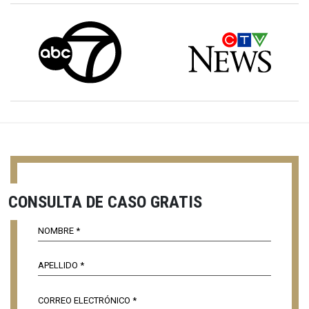
CONSULTA DE CASO GRATIS