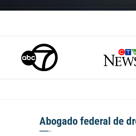
Abogado federal de d