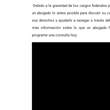
Debido a la gravedad de los cargos federales 
un abogado lo antes posible para discutir su 
sus derechos y ayudarle a navegar a través de
más información sobre lo que un abogado f
programe una consulta hoy.