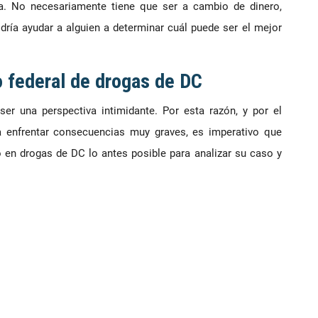
a. No necesariamente tiene que ser a cambio de dinero,
ía ayudar a alguien a determinar cuál puede ser el mejor
 federal de drogas de DC
ser una perspectiva intimidante. Por esta razón, y por el
a enfrentar consecuencias muy graves, es imperativo que
 en drogas de DC lo antes posible para analizar su caso y