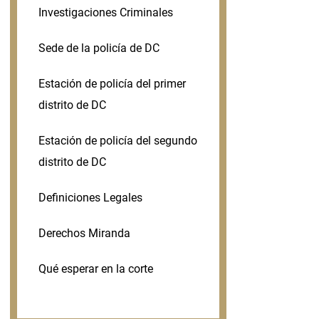
Investigaciones Criminales
Sede de la policía de DC
Estación de policía del primer
distrito de DC
Estación de policía del segundo
distrito de DC
Definiciones Legales
Derechos Miranda
Qué esperar en la corte