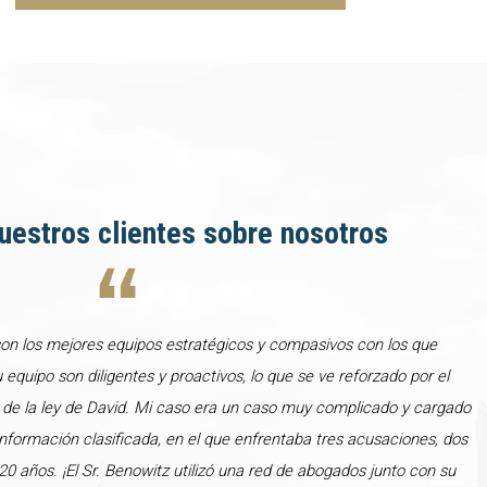
uestros clientes sobre nosotros
son los mejores equipos estratégicos y compasivos con los que
u equipo son diligentes y proactivos, lo que se ve reforzado por el
 de la ley de David. Mi caso era un caso muy complicado y cargado
formación clasificada, en el que enfrentaba tres acusaciones, dos
0 años. ¡El Sr. Benowitz utilizó una red de abogados junto con su