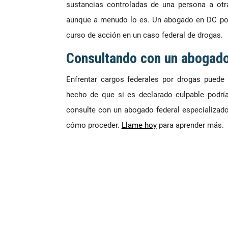
sustancias controladas de una persona a otr
aunque a menudo lo es. Un abogado en DC podr
curso de acción en un caso federal de drogas.
Consultando con un abogado
Enfrentar cargos federales por drogas puede 
hecho de que si es declarado culpable podrí
consulte con un abogado federal especializado
cómo proceder.
Llame hoy
para aprender más.