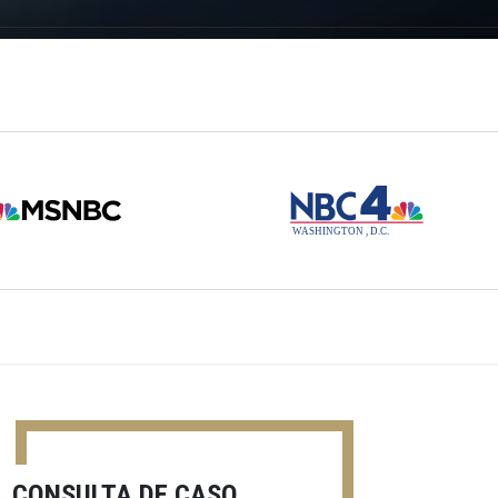
CONSULTA DE CASO