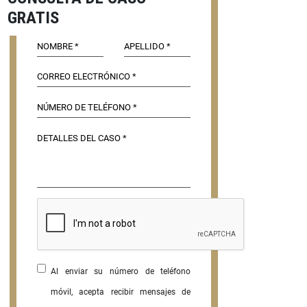
GRATIS
Al enviar su número de teléfono
móvil, acepta recibir mensajes de