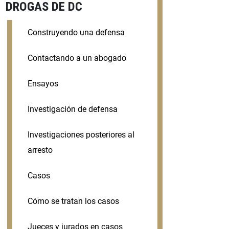
DROGAS DE DC
Construyendo una defensa
Contactando a un abogado
Ensayos
Investigación de defensa
Investigaciones posteriores al
arresto
Casos
Cómo se tratan los casos
Jueces y jurados en casos