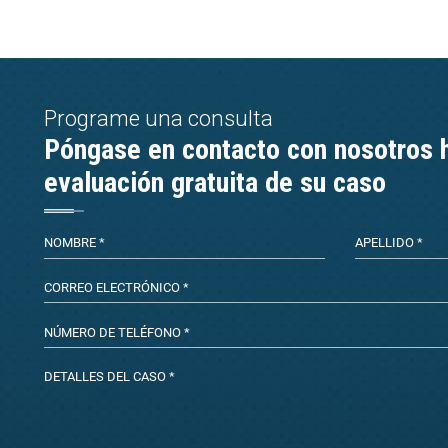
Programe una consulta
Póngase en contacto con nosotros 
evaluación gratuita de su caso