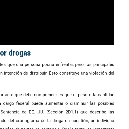
por drogas
tes que una persona podría enfrentar, pero los principales
 intención de distribuir. Esto constituye una violación del
rtante que debe comprender es que el peso o la cantidad
 cargo federal puede aumentar o disminuir las posibles
 Sentencia de EE. UU. (Sección 2D1.1) que describe las
do del cronograma de la droga en cuestión, un individuo