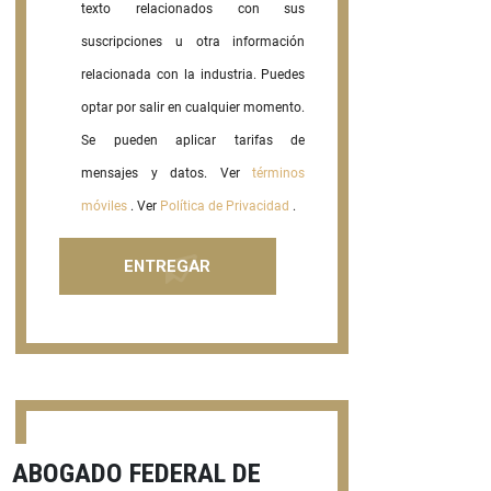
texto relacionados con sus
suscripciones u otra información
relacionada con la industria. Puedes
optar por salir en cualquier momento.
Se pueden aplicar tarifas de
mensajes y datos. Ver
términos
móviles
. Ver
Política de Privacidad
.
ABOGADO FEDERAL DE