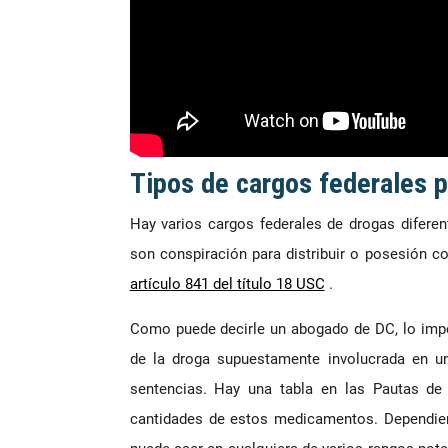
Tipos de cargos federales 
Hay varios cargos federales de drogas diferen
son conspiración para distribuir o posesión con
artículo 841 del título 18 USC
.
Como puede decirle un abogado de DC, lo impo
de la droga supuestamente involucrada en un
sentencias. Hay una tabla en las Pautas de
cantidades de estos medicamentos. Dependien