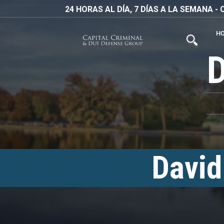
24 HORAS AL DÍA, 7 DÍAS A LA SEMANA 
H
David