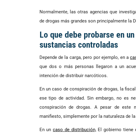
Normalmente, las otras agencias que investig
de drogas más grandes son principalmente la DE
Lo que debe probarse en un 
sustancias controladas
Depende de la carga, pero por ejemplo, en a
ca
que dos o más personas llegaron a un acuerd
intención de distribuir narcóticos.
En un caso de conspiración de drogas, la fiscal
ese tipo de actividad. Sin embargo, no es n
conspiración de drogas. A pesar de este 
manifiesto, simplemente por la naturaleza de l
En un
caso de distribución,
El gobierno tiene 