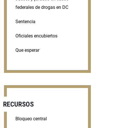
federales de drogas en DC
Sentencia
Oficiales encubiertos
Que esperar
RECURSOS
Bloqueo central