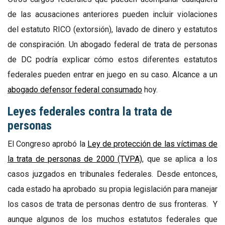
de las acusaciones anteriores pueden incluir violaciones
del estatuto RICO (extorsión), lavado de dinero y estatutos
de conspiración. Un abogado federal de trata de personas
de DC podría explicar cómo estos diferentes estatutos
federales pueden entrar en juego en su caso. Alcance a un
abogado defensor federal consumado
hoy.
Leyes federales contra la trata de
personas
El Congreso aprobó la
Ley de protección de las víctimas de
la trata de personas de 2000 (TVPA)
, que se aplica a los
casos juzgados en tribunales federales. Desde entonces,
cada estado ha aprobado su propia legislación para manejar
los casos de trata de personas dentro de sus fronteras. Y
aunque algunos de los muchos estatutos federales que