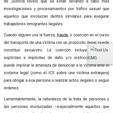
de Justicia reveló que se están llevando a cabo más
investigaciones y procesamientos por tráfico sexual que
aquellos que involucran delitos similares para asegurar
trabajadores inmigrantes ilegales.
Cuando alguien usa la fuerza,
fraude
, o coerción en el curso
del transporte de una víctima con un propósito ilegal, puede
constituir secuestro. La coerción incluye amenazas
explícitas e implícitas de daño y/o restricción física y
SMS
puede implicar la amenaza de denunciar a la víctima ante el
sistema legal (como el ICE sobre una víctima extranjera)
para obligar a esa persona a realizar actos ilegales o seguir
órdenes.
Lamentablemente, la naturaleza de la trata de personas y
las personas involucradas –especialmente aquellos que