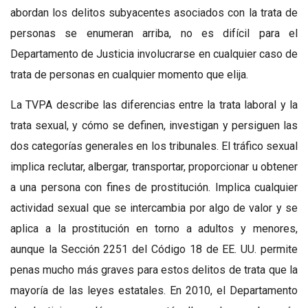
abordan los delitos subyacentes asociados con la trata de
personas se enumeran arriba, no es difícil para el
Departamento de Justicia involucrarse en cualquier caso de
trata de personas en cualquier momento que elija.
La TVPA describe las diferencias entre la trata laboral y la
trata sexual, y cómo se definen, investigan y persiguen las
dos categorías generales en los tribunales. El tráfico sexual
implica reclutar, albergar, transportar, proporcionar u obtener
a una persona con fines de prostitución. Implica cualquier
actividad sexual que se intercambia por algo de valor y se
aplica a la prostitución en torno a adultos y menores,
aunque la Sección 2251 del Código 18 de EE. UU. permite
penas mucho más graves para estos delitos de trata que la
mayoría de las leyes estatales. En 2010, el Departamento