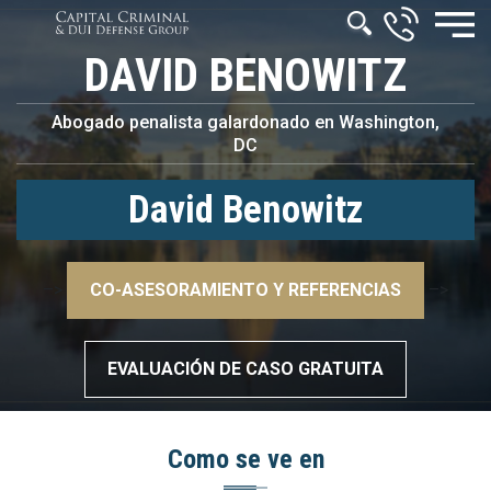
DAVID BENOWITZ
Abogado penalista galardonado en Washington,
DC
David Benowitz
–>
CO-ASESORAMIENTO Y REFERENCIAS
–>
EVALUACIÓN DE CASO GRATUITA
Como se ve en