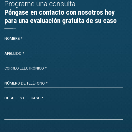
Programe una consulta
Póngase en contacto con nosotros hoy
para una evaluación gratuita de su caso