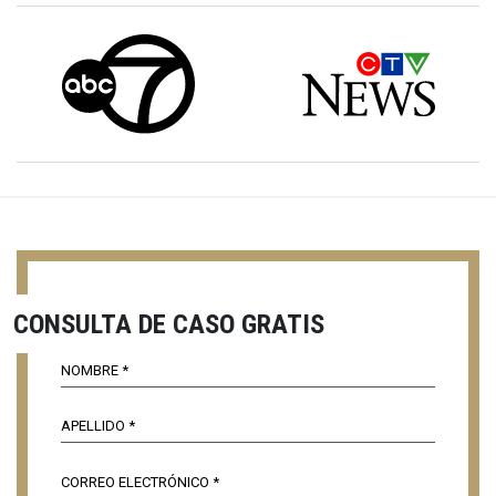
CONSULTA DE CASO GRATIS