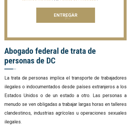
Abogado federal de trata de
personas de DC
La trata de personas implica el transporte de trabajadores
ilegales o indocumentados desde países extranjeros a los
Estados Unidos o de un estado a otro. Las personas a
menudo se ven obligadas a trabajar largas horas en talleres
clandestinos, industrias agrícolas u operaciones sexuales
ilegales.