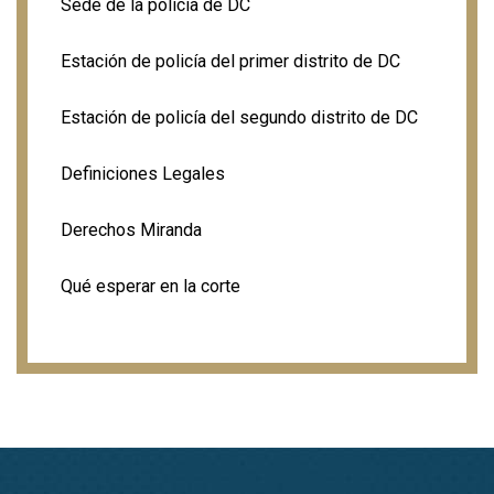
Sede de la policía de DC
Estación de policía del primer distrito de DC
Estación de policía del segundo distrito de DC
Definiciones Legales
Derechos Miranda
Qué esperar en la corte