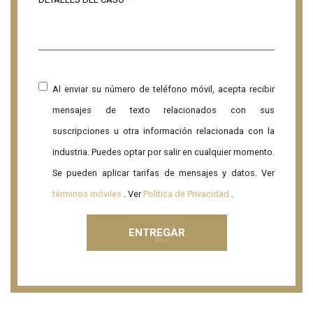
Al enviar su número de teléfono móvil, acepta recibir
mensajes de texto relacionados con sus
suscripciones u otra información relacionada con la
industria. Puedes optar por salir en cualquier momento.
Se pueden aplicar tarifas de mensajes y datos. Ver
términos móviles
. Ver
Política de Privacidad
.