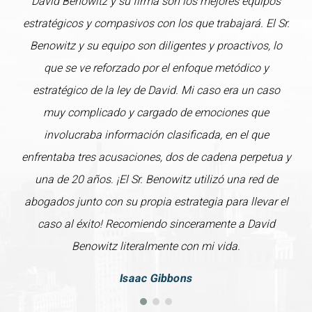
David Benowitz y su firma son los mejores equipos
estratégicos y compasivos con los que trabajará. El Sr.
Benowitz y su equipo son diligentes y proactivos, lo
que se ve reforzado por el enfoque metódico y
estratégico de la ley de David. Mi caso era un caso
muy complicado y cargado de emociones que
involucraba información clasificada, en el que
enfrentaba tres acusaciones, dos de cadena perpetua y
una de 20 años. ¡El Sr. Benowitz utilizó una red de
abogados junto con su propia estrategia para llevar el
caso al éxito! Recomiendo sinceramente a David
Benowitz literalmente con mi vida.
Isaac Gibbons