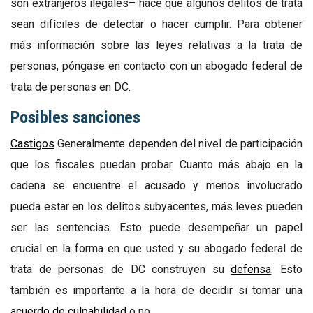
son extranjeros ilegales– hace que algunos delitos de trata
sean difíciles de detectar o hacer cumplir. Para obtener
más información sobre las leyes relativas a la trata de
personas, póngase en contacto con un abogado federal de
trata de personas en DC.
Posibles sanciones
Castigos
Generalmente dependen del nivel de participación
que los fiscales puedan probar. Cuanto más abajo en la
cadena se encuentre el acusado y menos involucrado
pueda estar en los delitos subyacentes, más leves pueden
ser las sentencias. Esto puede desempeñar un papel
crucial en la forma en que usted y su abogado federal de
trata de personas de DC construyen su
defensa
. Esto
también es importante a la hora de decidir si tomar una
acuerdo de culpabilidad
o no.