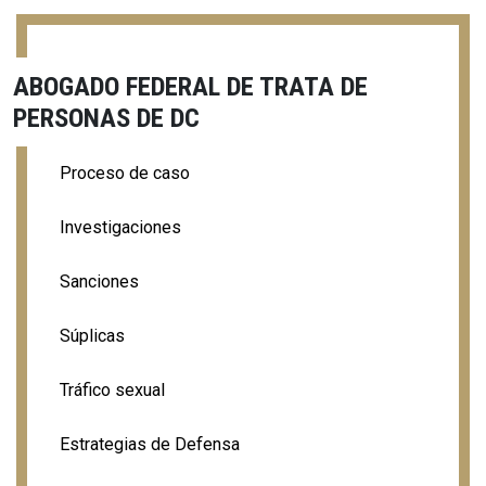
ABOGADO FEDERAL DE TRATA DE
PERSONAS DE DC
Proceso de caso
Investigaciones
Sanciones
Súplicas
Tráfico sexual
Estrategias de Defensa