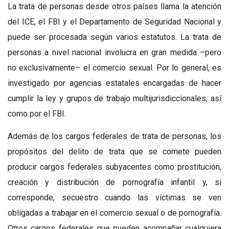
La trata de personas desde otros países llama la atención
del ICE, el FBI y el Departamento de Seguridad Nacional y
puede ser procesada según varios estatutos. La trata de
personas a nivel nacional involucra en gran medida –pero
no exclusivamente– el comercio sexual. Por lo general, es
investigado por agencias estatales encargadas de hacer
cumplir la ley y grupos de trabajo multijurisdiccionales, así
como por el FBI.
Además de los cargos federales de trata de personas, los
propósitos del delito de trata que se comete pueden
producir cargos federales subyacentes como prostitución,
creación y distribución de pornografía infantil y, si
corresponde, secuestro cuando las víctimas se ven
obligadas a trabajar en el comercio sexual o de pornografía.
Otros cargos federales que pueden acompañar cualquiera