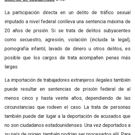
La participación directa en un delito de tráfico sexual
imputado a nivel federal conlleva una sentencia máxima de
20 años de prisión. Si se trata de delitos subyacentes
como secuestro, agresión, violación (incluida la legal),
pornografía infantil, lavado de dinero u otros delitos, es
posible que los cargos de trata acompañen penas más
largas.
La importación de trabajadores extranjeros ilegales también
puede resultar en sentencias de prisión federal de al
menos cinco y hasta veinte años, dependiendo de las
circunstancias que rodeen el caso. La trata de personas
también puede dar lugar a la deportación de acusados que
no son ciudadanos estadounidenses. Una vez deportados a
su país de origen, también podrían ser procesados allí. Para