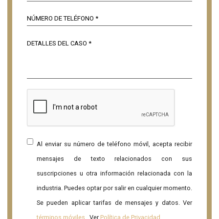
Al enviar su número de teléfono móvil, acepta recibir
mensajes de texto relacionados con sus
suscripciones u otra información relacionada con la
industria. Puedes optar por salir en cualquier momento.
Se pueden aplicar tarifas de mensajes y datos. Ver
términos móviles
. Ver
Política de Privacidad
.