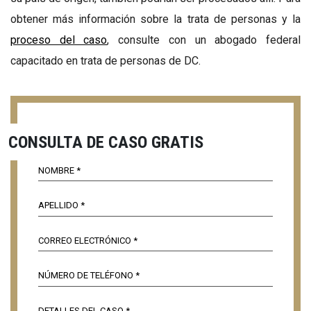
obtener más información sobre la trata de personas y la
proceso del caso
, consulte con un abogado federal
capacitado en trata de personas de DC.
CONSULTA DE CASO GRATIS