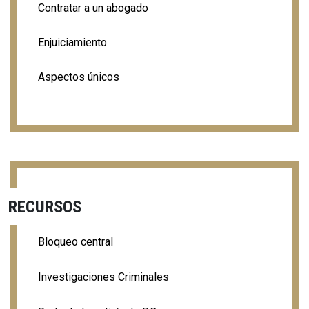
Contratar a un abogado
Enjuiciamiento
Aspectos únicos
RECURSOS
Bloqueo central
Investigaciones Criminales