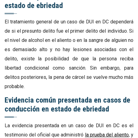
estado de ebriedad
El tratamiento general de un caso de DUI en DC dependerá
de si el presunto delito fue el primer delito del individuo. Si
el nivel de alcohol en el aliento o en la sangre de alguien no
es demasiado alto y no hay lesiones asociadas con el
delito, existe la posibilidad de que la persona reciba
libertad condicional como sanción. Sin embargo, para
delitos posteriores, la pena de cárcel se vuelve mucho más
probable.
Evidencia común presentada en casos de
conducción en estado de ebriedad
La evidencia presentada en un caso de DUI en DC es el
testimonio del oficial que administró
la prueba del aliento
, y