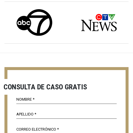
CONSULTA DE CASO GRATIS