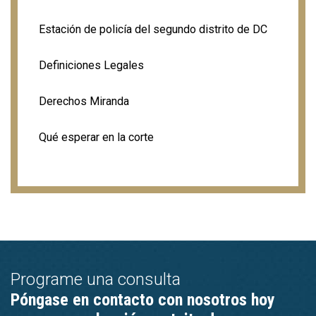
Estación de policía del segundo distrito de DC
Definiciones Legales
Derechos Miranda
Qué esperar en la corte
Programe una consulta
Póngase en contacto con nosotros hoy