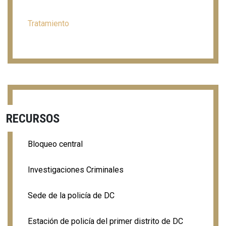
Tratamiento
RECURSOS
Bloqueo central
Investigaciones Criminales
Sede de la policía de DC
Estación de policía del primer distrito de DC