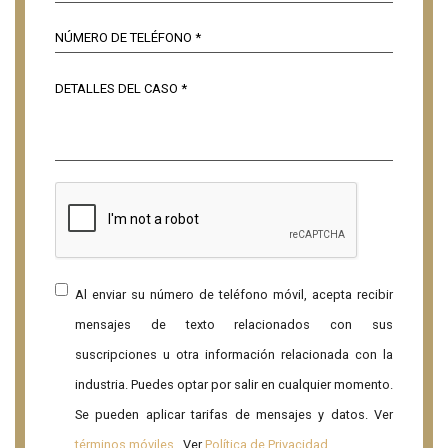
Al enviar su número de teléfono móvil, acepta recibir
mensajes de texto relacionados con sus
suscripciones u otra información relacionada con la
industria. Puedes optar por salir en cualquier momento.
Se pueden aplicar tarifas de mensajes y datos. Ver
términos móviles
. Ver
Política de Privacidad
.