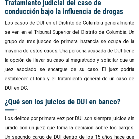
Tratamiento judicial del caso de
conducción bajo la influencia de drogas
Los casos de DUI en el Distrito de Columbia generalmente
se ven en el Tribunal Superior del Distrito de Columbia. Un
grupo de tres jueces de primera instancia se ocupa de la
mayoría de estos casos. Una persona acusada de DUI tiene
la opción de llevar su caso al magistrado y solicitar que un
juez asociado se encargue de su caso. El juez podría
establecer el tono y el tratamiento general de un caso de
DUI en DC.
¿Qué son los juicios de DUI en banco?
Los delitos por primera vez por DUI son siempre juicios sin
jurado con un juez que toma la decisión sobre los cargos.
Un segundo cargo de DUI dentro de los 15 años hace que