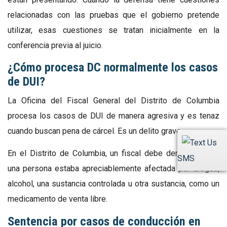
relacionadas con las pruebas que el gobierno pretende
utilizar, esas cuestiones se tratan inicialmente en la
conferencia previa al juicio.
¿Cómo procesa DC normalmente los casos
de DUI?
La Oficina del Fiscal General del Distrito de Columbia
procesa los casos de DUI de manera agresiva y es tenaz
cuando buscan pena de cárcel. Es un delito grave.
En el Distrito de Columbia, un fiscal debe demostrar que
SMS
una persona estaba apreciablemente afectada por drogas,
alcohol, una sustancia controlada u otra sustancia, como un
medicamento de venta libre.
Sentencia por casos de conducción en