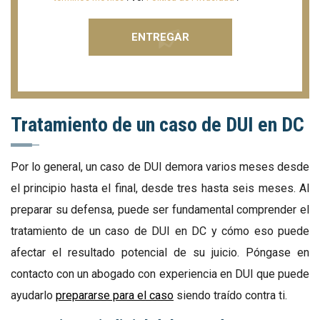
Tratamiento de un caso de DUI en DC
Por lo general, un caso de DUI demora varios meses desde
el principio hasta el final, desde tres hasta seis meses. Al
preparar su defensa, puede ser fundamental comprender el
tratamiento de un caso de DUI en DC y cómo eso puede
afectar el resultado potencial de su juicio. Póngase en
contacto con un abogado con experiencia en DUI que puede
ayudarlo
prepararse para el caso
siendo traído contra ti.