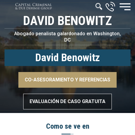
DAVID BENOWITZ
Abogado penalista galardonado en Washington,
DC
David Benowitz
–>
CO-ASESORAMIENTO Y REFERENCIAS
–>
EVALUACIÓN DE CASO GRATUITA
Como se ve en