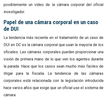
posiblemente un vídeo de la cámara corporal del oficial
investigador.
Papel de una cámara corporal en un caso
de DUI
La tendencia más reciente en el tratamiento de un caso de
DUI en DC es la cámara corporal que usan la mayoría de los
oficiales. Las cámaras corporales pueden proporcionar una
visión de primera mano de lo que ven los agentes durante
la parada. Hace que los casos sean mucho más fáciles de
litigar para la fiscalía. La tendencia de las cámaras
corporales está relacionada con la legislación introducida
hace varios años que exige que un oficial use el sistema de
cámara.