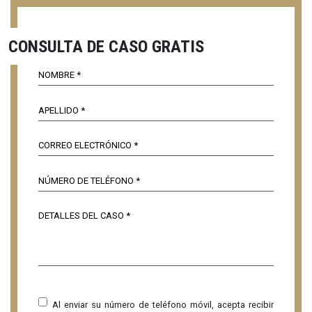
CONSULTA DE CASO GRATIS
Al enviar su número de teléfono móvil, acepta recibir