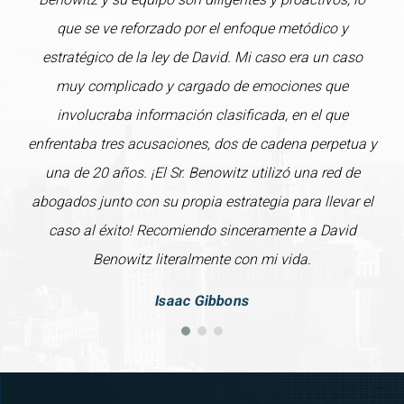
que se ve reforzado por el enfoque metódico y
estratégico de la ley de David. Mi caso era un caso
muy complicado y cargado de emociones que
involucraba información clasificada, en el que
enfrentaba tres acusaciones, dos de cadena perpetua y
una de 20 años. ¡El Sr. Benowitz utilizó una red de
abogados junto con su propia estrategia para llevar el
caso al éxito! Recomiendo sinceramente a David
Benowitz literalmente con mi vida.
Isaac Gibbons