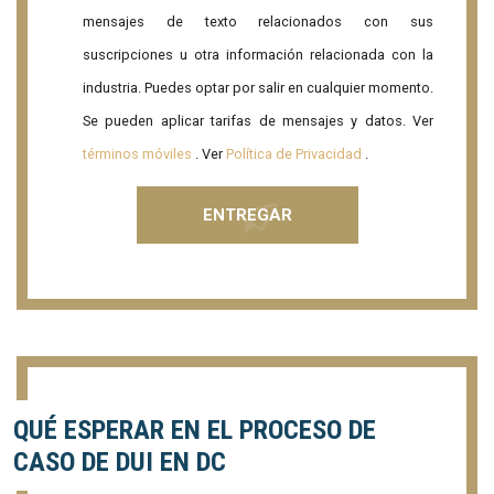
mensajes de texto relacionados con sus
suscripciones u otra información relacionada con la
industria. Puedes optar por salir en cualquier momento.
Se pueden aplicar tarifas de mensajes y datos. Ver
términos móviles
. Ver
Política de Privacidad
.
QUÉ ESPERAR EN EL PROCESO DE
CASO DE DUI EN DC