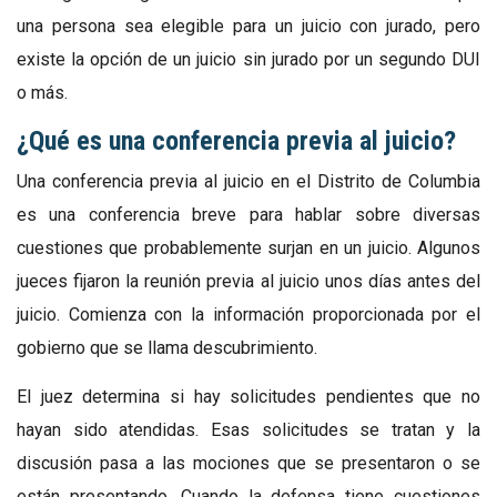
una persona sea elegible para un juicio con jurado, pero
existe la opción de un juicio sin jurado por un segundo DUI
o más.
¿Qué es una conferencia previa al juicio?
Una conferencia previa al juicio en el Distrito de Columbia
es una conferencia breve para hablar sobre diversas
cuestiones que probablemente surjan en un juicio. Algunos
jueces fijaron la reunión previa al juicio unos días antes del
juicio. Comienza con la información proporcionada por el
gobierno que se llama descubrimiento.
El juez determina si hay solicitudes pendientes que no
hayan sido atendidas. Esas solicitudes se tratan y la
discusión pasa a las mociones que se presentaron o se
están presentando. Cuando la defensa tiene cuestiones