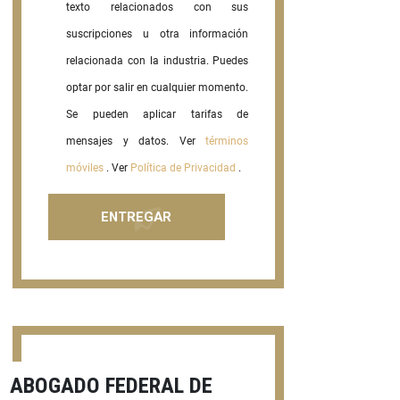
texto relacionados con sus
suscripciones u otra información
relacionada con la industria. Puedes
optar por salir en cualquier momento.
Se pueden aplicar tarifas de
mensajes y datos. Ver
términos
móviles
. Ver
Política de Privacidad
.
ABOGADO FEDERAL DE