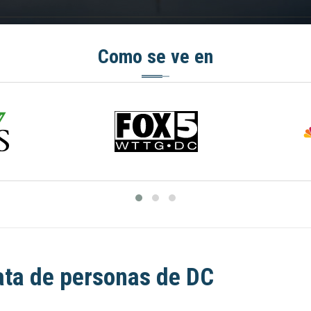
Como se ve en
ata de personas de DC