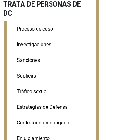
TRATA DE PERSONAS DE
DC
Proceso de caso
Investigaciones
Sanciones
Súplicas
Tráfico sexual
Estrategias de Defensa
Contratar a un abogado
Enjuiciamiento