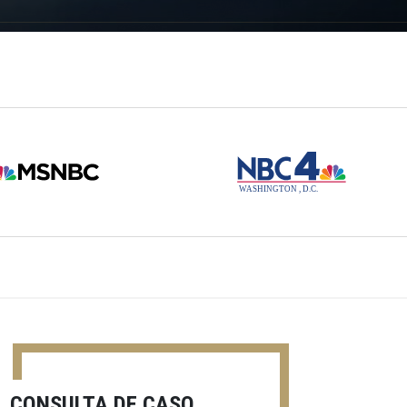
CONSULTA DE CASO