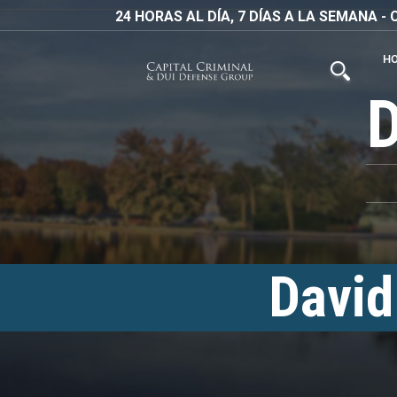
24 HORAS AL DÍA, 7 DÍAS A LA SEMANA 
H
David