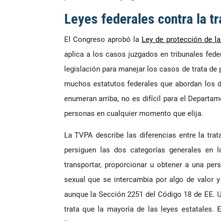
Leyes federales contra la t
El Congreso aprobó la
Ley de protección de la
aplica a los casos juzgados en tribunales fed
legislación para manejar los casos de trata de
muchos estatutos federales que abordan los d
enumeran arriba, no es difícil para el Departam
personas en cualquier momento que elija.
La TVPA describe las diferencias entre la trata
persiguen las dos categorías generales en los
transportar, proporcionar u obtener a una pers
sexual que se intercambia por algo de valor y
aunque la Sección 2251 del Código 18 de EE. 
trata que la mayoría de las leyes estatales.