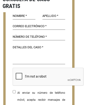
GRATIS
Al enviar su número de teléfono
móvil, acepta recibir mensajes de