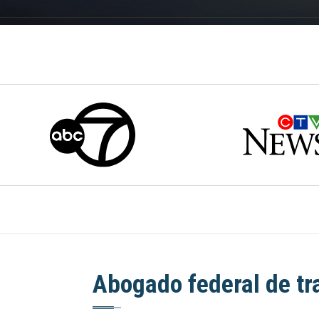
Abogado federal de tr