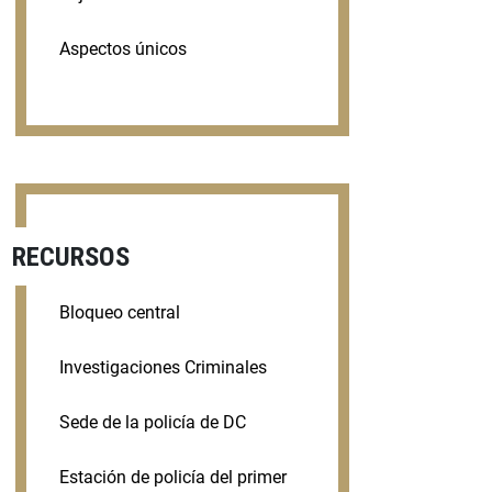
Aspectos únicos
RECURSOS
Bloqueo central
Investigaciones Criminales
Sede de la policía de DC
Estación de policía del primer