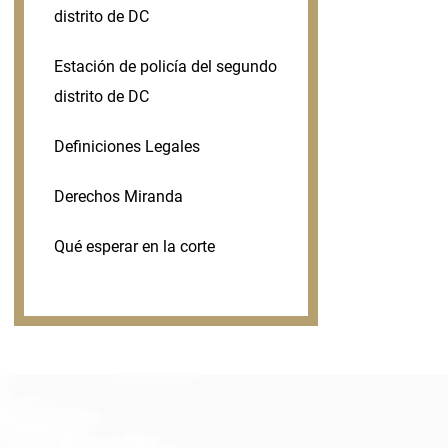
distrito de DC
Estación de policía del segundo
distrito de DC
Definiciones Legales
Derechos Miranda
Qué esperar en la corte