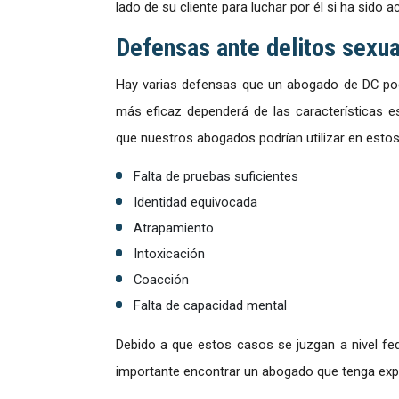
lado de su cliente para luchar por él si ha sido a
Defensas ante delitos sexua
Hay varias defensas que un abogado de DC podrí
más eficaz dependerá de las características e
que nuestros abogados podrían utilizar en estos
Falta de pruebas suficientes
Identidad equivocada
Atrapamiento
Intoxicación
Coacción
Falta de capacidad mental
Debido a que estos casos se juzgan a nivel fed
importante encontrar un abogado que tenga expe