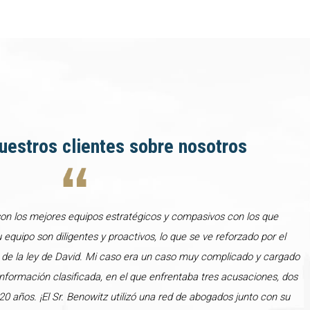
uestros clientes sobre nosotros
son los mejores equipos estratégicos y compasivos con los que
u equipo son diligentes y proactivos, lo que se ve reforzado por el
 de la ley de David. Mi caso era un caso muy complicado y cargado
formación clasificada, en el que enfrentaba tres acusaciones, dos
0 años. ¡El Sr. Benowitz utilizó una red de abogados junto con su