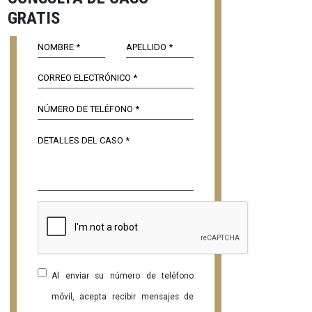
GRATIS
Al enviar su número de teléfono
móvil, acepta recibir mensajes de