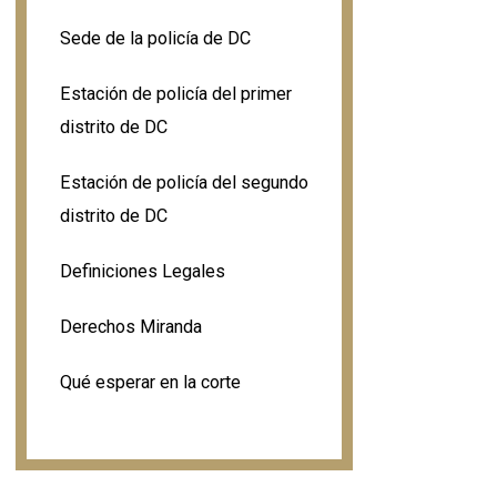
Sede de la policía de DC
Estación de policía del primer
distrito de DC
Estación de policía del segundo
distrito de DC
Definiciones Legales
Derechos Miranda
Qué esperar en la corte