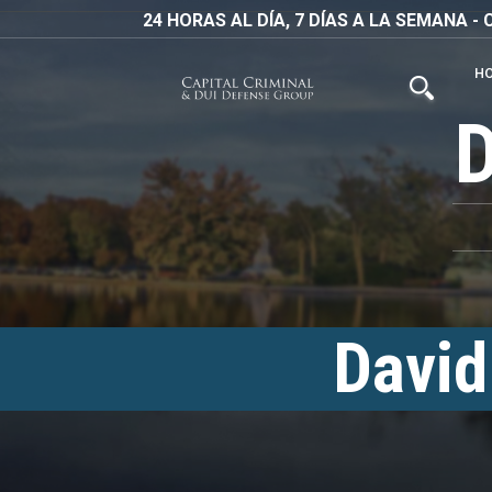
24 HORAS AL DÍA, 7 DÍAS A LA SEMANA 
H
David