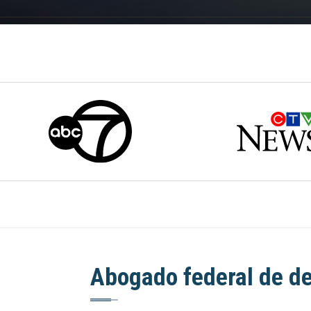
Abogado federal de de