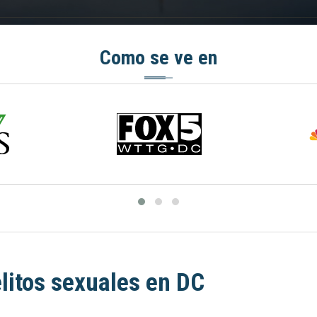
Como se ve en
litos sexuales en DC