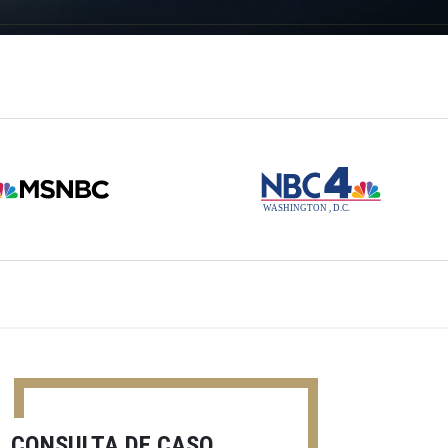
CONSULTA DE CASO