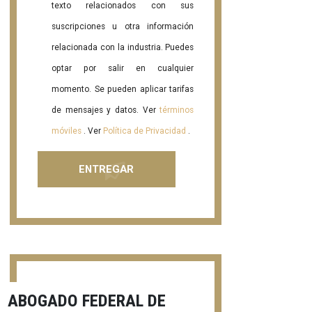
texto relacionados con sus
suscripciones u otra información
relacionada con la industria. Puedes
optar por salir en cualquier
momento. Se pueden aplicar tarifas
de mensajes y datos. Ver
términos
móviles
. Ver
Política de Privacidad
.
ABOGADO FEDERAL DE