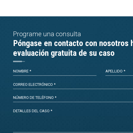
Programe una consulta
Póngase en contacto con nosotros 
evaluación gratuita de su caso