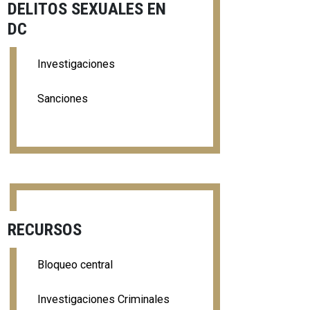
DELITOS SEXUALES EN
DC
Investigaciones
Sanciones
RECURSOS
Bloqueo central
Investigaciones Criminales