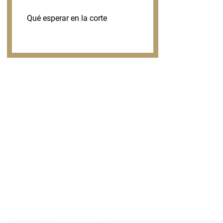
Qué esperar en la corte