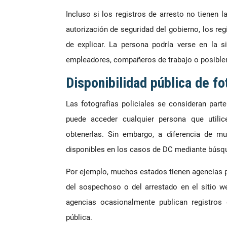
Incluso si los registros de arresto no tienen l
autorización de seguridad del gobierno, los re
de explicar. La persona podría verse en la s
empleadores, compañeros de trabajo o posible
Disponibilidad pública de fo
Las fotografías policiales se consideran part
puede acceder cualquier persona que util
obtenerlas. Sin embargo, a diferencia de mu
disponibles en los casos de DC mediante búsq
Por ejemplo, muchos estados tienen agencias po
del sospechoso o del arrestado en el sitio w
agencias ocasionalmente publican registros
pública.