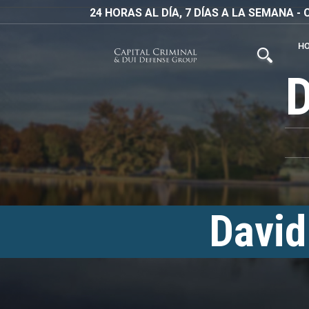
24 HORAS AL DÍA, 7 DÍAS A LA SEMANA 
H
David