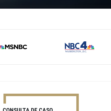
CONSULTA DE CASO