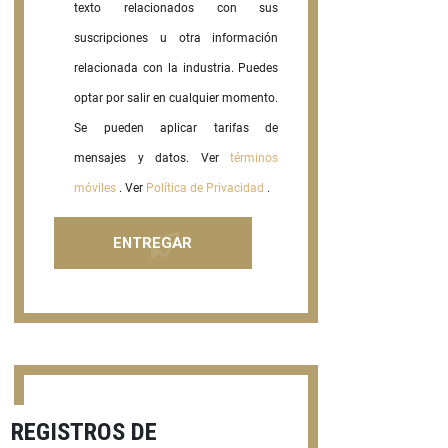
texto relacionados con sus
suscripciones u otra información
relacionada con la industria. Puedes
optar por salir en cualquier momento.
Se pueden aplicar tarifas de
mensajes y datos. Ver
términos
móviles
. Ver
Política de Privacidad
.
REGISTROS DE