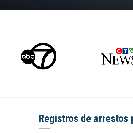
Registros de arrestos 