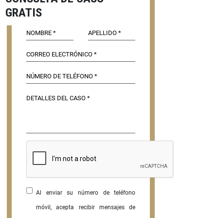
GRATIS
Al enviar su número de teléfono
móvil, acepta recibir mensajes de