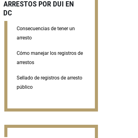
ARRESTOS POR DUI EN
DC
Consecuencias de tener un
arresto
Cómo manejar los registros de
arrestos
Sellado de registros de arresto
público