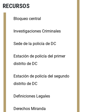
RECURSOS
Bloqueo central
Investigaciones Criminales
Sede de la policía de DC
Estación de policía del primer
distrito de DC
Estación de policía del segundo
distrito de DC
Definiciones Legales
Derechos Miranda