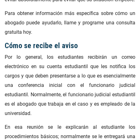
Para obtener información más específica sobre cómo un
abogado puede ayudarlo, llame y programe una consulta
gratuita hoy.
Cómo se recibe el aviso
Por lo general, los estudiantes recibirán un correo
electrónico en su cuenta estudiantil que les notifica los
cargos y que deben presentarse a lo que es esencialmente
una conferencia inicial con el funcionario judicial
estudiantil. Normalmente, el funcionario judicial estudiantil
es el abogado que trabaja en el caso y es empleado de la
universidad.
En esa reunión se le explicarán al estudiante los
procedimientos básicos; normalmente se le entregará una