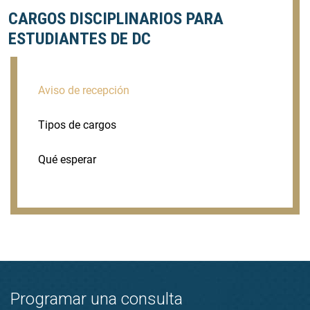
CARGOS DISCIPLINARIOS PARA
ESTUDIANTES DE DC
Aviso de recepción
Tipos de cargos
Qué esperar
Programar una consulta