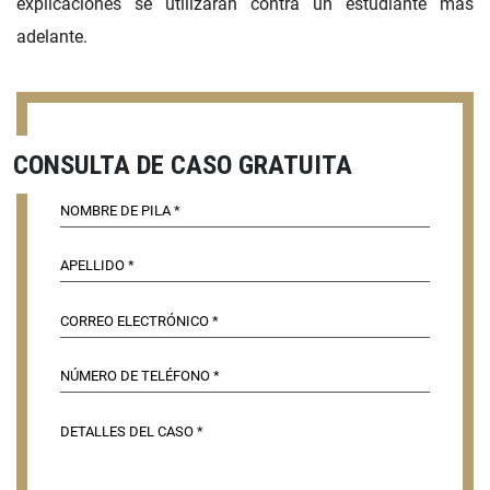
explicaciones se utilizarán contra un estudiante más
adelante.
CONSULTA DE CASO GRATUITA