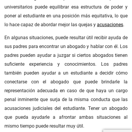
universitarios puede equilibrar esa estructura de poder y
poner al estudiante en una posición más equitativa, lo que
lo hace capaz de abordar mejor las quejas y
acusaciones
.
En algunas situaciones, puede resultar útil recibir ayuda de
sus padres para encontrar un abogado y hablar con él. Los
padres pueden ayudar a juzgar si ciertos abogados tienen
suficiente experiencia y conocimientos. Los padres
también pueden ayudar a un estudiante a decidir cómo
conectarse con el abogado que puede brindarle la
representación adecuada en caso de que haya un cargo
penal inminente que surja de la misma conducta que las
acusaciones judiciales del estudiante. Tener un abogado
que pueda ayudarle a afrontar ambas situaciones al
mismo tiempo puede resultar muy útil.