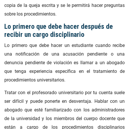
copia de la queja escrita y se le permitirá hacer preguntas
sobre los procedimientos.
Lo primero que debe hacer después de
recibir un cargo disciplinario
Lo primero que debe hacer un estudiante cuando recibe
una notificación de una acusación pendiente o una
denuncia pendiente de violación es llamar a un abogado
que tenga experiencia específica en el tratamiento de
procedimientos universitarios.
Tratar con el profesorado universitario por tu cuenta suele
ser difícil y puede ponerte en desventaja. Hablar con un
abogado que esté familiarizado con los administradores
de la universidad y los miembros del cuerpo docente que
están a cargo de los procedimientos disciplinarios