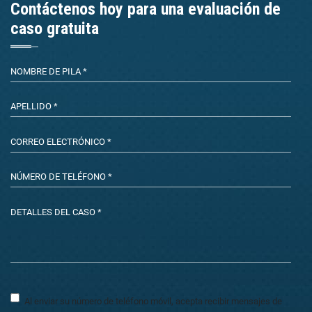
Contáctenos hoy para una evaluación de
caso gratuita
Al enviar su número de teléfono móvil, acepta recibir mensajes de