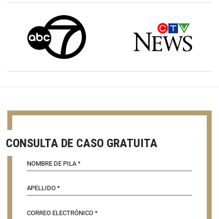
CONSULTA DE CASO GRATUITA