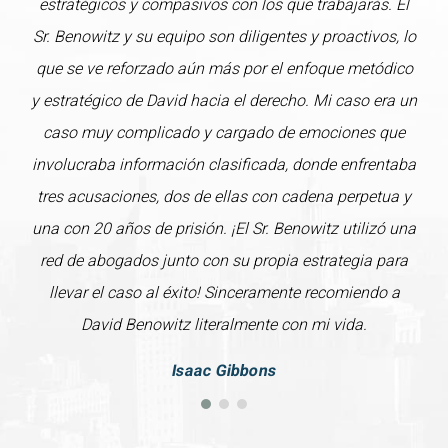
estratégicos y compasivos con los que trabajarás. El
Sr. Benowitz y su equipo son diligentes y proactivos, lo
que se ve reforzado aún más por el enfoque metódico
y estratégico de David hacia el derecho. Mi caso era un
caso muy complicado y cargado de emociones que
involucraba información clasificada, donde enfrentaba
tres acusaciones, dos de ellas con cadena perpetua y
una con 20 años de prisión. ¡El Sr. Benowitz utilizó una
red de abogados junto con su propia estrategia para
llevar el caso al éxito! Sinceramente recomiendo a
David Benowitz literalmente con mi vida.
Isaac Gibbons