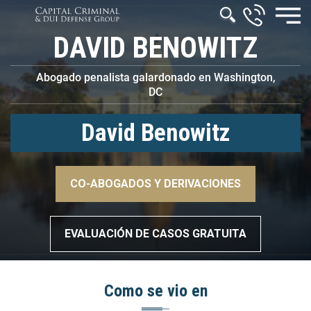
DAVID BENOWITZ
Abogado penalista galardonado en Washington,
DC
David Benowitz
–>
CO-ABOGADOS Y DERIVACIONES
–>
EVALUACIÓN DE CASOS GRATUITA
Como se vio en