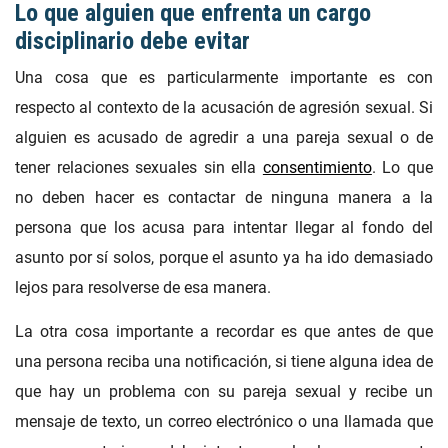
Lo que alguien que enfrenta un cargo
disciplinario debe evitar
Una cosa que es particularmente importante es con
respecto al contexto de la acusación de agresión sexual. Si
alguien es acusado de agredir a una pareja sexual o de
tener relaciones sexuales sin ella
consentimiento
. Lo que
no deben hacer es contactar de ninguna manera a la
persona que los acusa para intentar llegar al fondo del
asunto por sí solos, porque el asunto ya ha ido demasiado
lejos para resolverse de esa manera.
La otra cosa importante a recordar es que antes de que
una persona reciba una notificación, si tiene alguna idea de
que hay un problema con su pareja sexual y recibe un
mensaje de texto, un correo electrónico o una llamada que