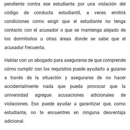
pendiente contra ese estudiante por una violación del
código de conducta estudiantil, a veces emitirá
condiciones como exigir que el estudiante no tenga
contacto con el acusador o que se mantenga alejado de
los dormitorios u otras áreas donde se sabe que el
acusador frecuenta.
Hablar con un abogado para asegurarse de que comprende
cómo cumplir con los requisitos puede ayudarlo a guiarse
a través de la situación y asegurarse de no hacer
accidentalmente nada que pueda provocar que la
universidad agregue acusaciones adicionales de
violaciones. Eso puede ayudar a garantizar que, como
estudiante, no te encuentres en ninguna desventaja
adicional.