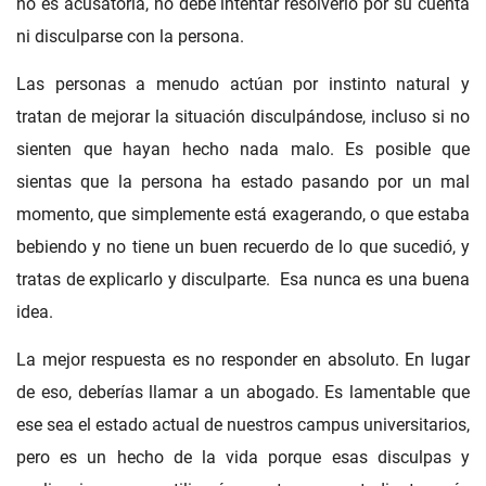
no es acusatoria, no debe intentar resolverlo por su cuenta
ni disculparse con la persona.
Las personas a menudo actúan por instinto natural y
tratan de mejorar la situación disculpándose, incluso si no
sienten que hayan hecho nada malo. Es posible que
sientas que la persona ha estado pasando por un mal
momento, que simplemente está exagerando, o que estaba
bebiendo y no tiene un buen recuerdo de lo que sucedió, y
tratas de explicarlo y disculparte. Esa nunca es una buena
idea.
La mejor respuesta es no responder en absoluto. En lugar
de eso, deberías llamar a un abogado. Es lamentable que
ese sea el estado actual de nuestros campus universitarios,
pero es un hecho de la vida porque esas disculpas y