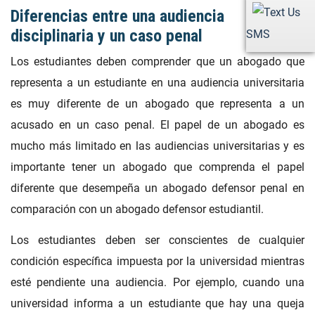
Diferencias entre una audiencia
disciplinaria y un caso penal
SMS
Los estudiantes deben comprender que un abogado que
representa a un estudiante en una audiencia universitaria
es muy diferente de un abogado que representa a un
acusado en un caso penal. El papel de un abogado es
mucho más limitado en las audiencias universitarias y es
importante tener un abogado que comprenda el papel
diferente que desempeña un abogado defensor penal en
comparación con un abogado defensor estudiantil.
Los estudiantes deben ser conscientes de cualquier
condición específica impuesta por la universidad mientras
esté pendiente una audiencia. Por ejemplo, cuando una
universidad informa a un estudiante que hay una queja