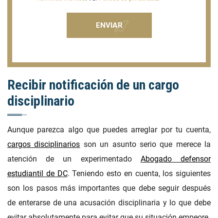
Recibir notificación de un cargo
disciplinario
Aunque parezca algo que puedes arreglar por tu cuenta,
cargos disciplinarios
son un asunto serio que merece la
atención de un experimentado
Abogado defensor
estudiantil de DC
. Teniendo esto en cuenta, los siguientes
son los pasos más importantes que debe seguir después
de enterarse de una acusación disciplinaria y lo que debe
evitar absolutamente para evitar que su situación empeore.