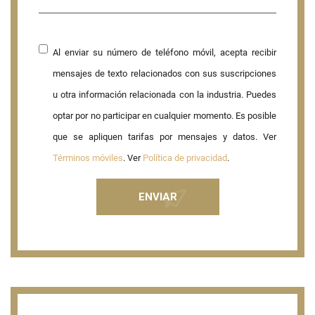
Al enviar su número de teléfono móvil, acepta recibir
mensajes de texto relacionados con sus suscripciones
u otra información relacionada con la industria. Puedes
optar por no participar en cualquier momento. Es posible
que se apliquen tarifas por mensajes y datos. Ver
Términos móviles
. Ver
Política de privacidad
.