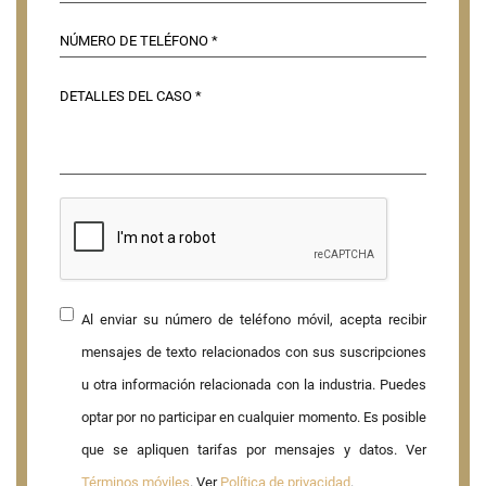
Al enviar su número de teléfono móvil, acepta recibir
mensajes de texto relacionados con sus suscripciones
u otra información relacionada con la industria. Puedes
optar por no participar en cualquier momento. Es posible
que se apliquen tarifas por mensajes y datos. Ver
Términos móviles
. Ver
Política de privacidad
.