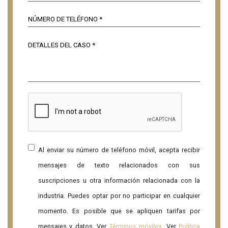
Al enviar su número de teléfono móvil, acepta recibir
mensajes de texto relacionados con sus
suscripciones u otra información relacionada con la
industria. Puedes optar por no participar en cualquier
momento. Es posible que se apliquen tarifas por
mensajes y datos. Ver
Términos móviles
. Ver
Política