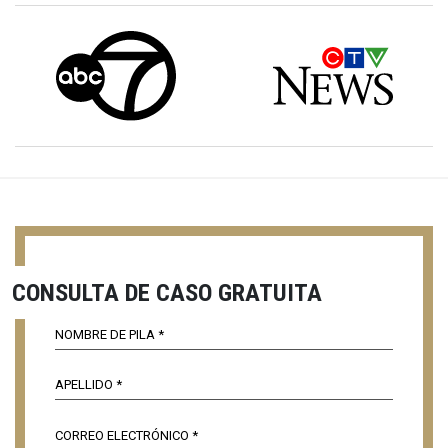
CONSULTA DE CASO GRATUITA