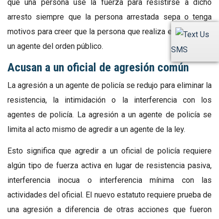
que una persona use la fuerza para resistirse a dicho
arresto siempre que la persona arrestada sepa o tenga
motivos para creer que la persona que realiza el arresto es
un agente del orden público.
SMS
Acusan a un oficial de agresión común
La agresión a un agente de policía se redujo para eliminar la
resistencia, la intimidación o la interferencia con los
agentes de policía. La agresión a un agente de policía se
limita al acto mismo de agredir a un agente de la ley.
Esto significa que agredir a un oficial de policía requiere
algún tipo de fuerza activa en lugar de resistencia pasiva,
interferencia inocua o interferencia mínima con las
actividades del oficial. El nuevo estatuto requiere prueba de
una agresión a diferencia de otras acciones que fueron