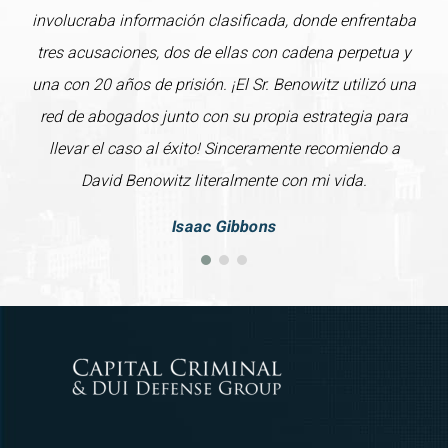
involucraba información clasificada, donde enfrentaba
tres acusaciones, dos de ellas con cadena perpetua y
una con 20 años de prisión. ¡El Sr. Benowitz utilizó una
red de abogados junto con su propia estrategia para
llevar el caso al éxito! Sinceramente recomiendo a
David Benowitz literalmente con mi vida.
Isaac Gibbons