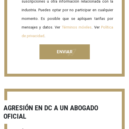
suscripciones u otra información relacionada con la
industria. Puedes optar por no participar en cualquier
momento. Es posible que se apliquen tarifas por
mensajes y datos. Ver
Términos móviles
. Ver
Política
de privacidad
.
AGRESIÓN EN DC A UN ABOGADO
OFICIAL