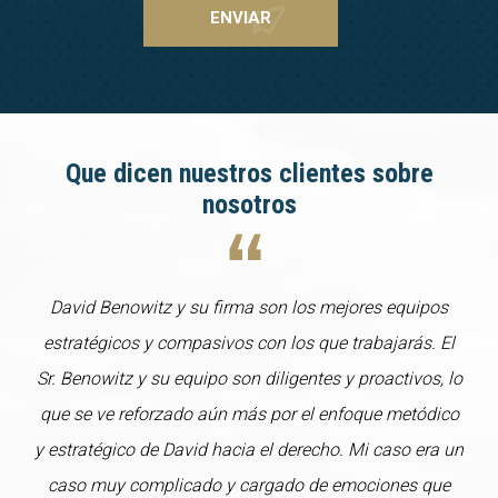
Que dicen nuestros clientes sobre
nosotros
David Benowitz y su firma son los mejores equipos
estratégicos y compasivos con los que trabajarás. El
Sr. Benowitz y su equipo son diligentes y proactivos, lo
que se ve reforzado aún más por el enfoque metódico
y estratégico de David hacia el derecho. Mi caso era un
caso muy complicado y cargado de emociones que