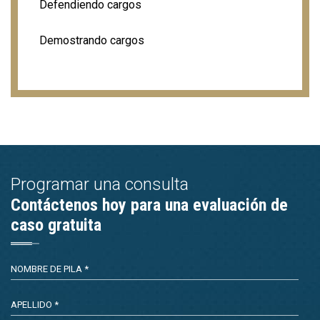
Defendiendo cargos
Demostrando cargos
Programar una consulta
Contáctenos hoy para una evaluación de
caso gratuita