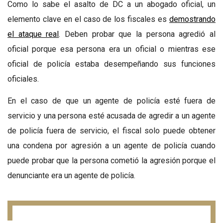
Como lo sabe el asalto de DC a un abogado oficial, un
elemento clave en el caso de los fiscales es
demostrando
el ataque real
. Deben probar que la persona agredió al
oficial porque esa persona era un oficial o mientras ese
oficial de policía estaba desempeñando sus funciones
oficiales.
En el caso de que un agente de policía esté fuera de
servicio y una persona esté acusada de agredir a un agente
de policía fuera de servicio, el fiscal solo puede obtener
una condena por agresión a un agente de policía cuando
puede probar que la persona cometió la agresión porque el
denunciante era un agente de policía.