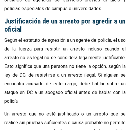
policías especiales de campus o universidades.
Justificación de un arresto por agredir a un
oficial
Según el estatuto de agresión a un agente de policía, el uso
de la fuerza para resistir un arresto incluso cuando el
arresto no es legal no se considera legalmente justificable.
Esto significa que una persona no tiene la opción, según la
ley de DC, de resistirse a un arresto ilegal. Si alguien se
encuentra acusado de este cargo, debe hablar sobre un
ataque en DC a un abogado oficial antes de hablar con la
policía.
Un arresto que no esté justificado o un arresto que se
realice sin pruebas suficientes o causa probable no permite