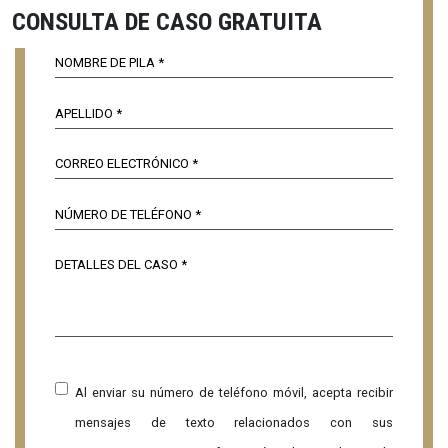
CONSULTA DE CASO GRATUITA
Al enviar su número de teléfono móvil, acepta recibir
mensajes de texto relacionados con sus