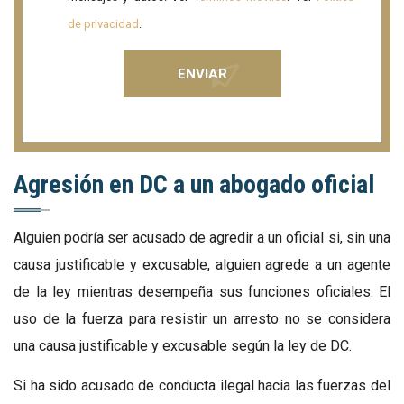
de privacidad
.
Agresión en DC a un abogado oficial
Alguien podría ser acusado de agredir a un oficial si, sin una
causa justificable y excusable, alguien agrede a un agente
de la ley mientras desempeña sus funciones oficiales. El
uso de la fuerza para resistir un arresto no se considera
una causa justificable y excusable según la ley de DC.
Si ha sido acusado de conducta ilegal hacia las fuerzas del