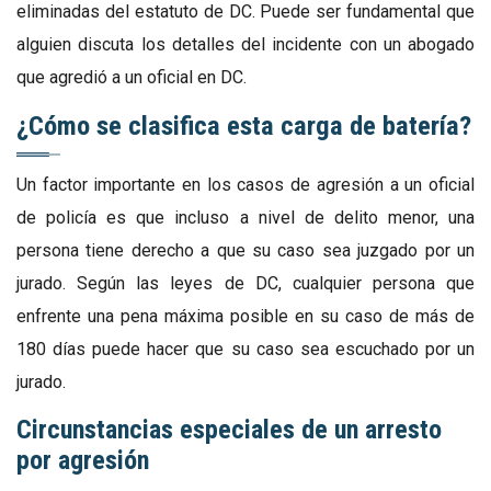
eliminadas del estatuto de DC. Puede ser fundamental que
alguien discuta los detalles del incidente con un abogado
que agredió a un oficial en DC.
¿Cómo se clasifica esta carga de batería?
Un factor importante en los casos de agresión a un oficial
de policía es que incluso a nivel de delito menor, una
persona tiene derecho a que su caso sea juzgado por un
jurado. Según las leyes de DC, cualquier persona que
enfrente una pena máxima posible en su caso de más de
180 días puede hacer que su caso sea escuchado por un
jurado.
Circunstancias especiales de un arresto
por agresión