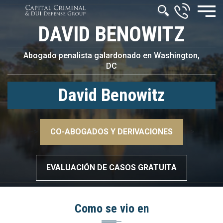
DAVID BENOWITZ
Abogado penalista galardonado en Washington,
DC
David Benowitz
–>
CO-ABOGADOS Y DERIVACIONES
–>
EVALUACIÓN DE CASOS GRATUITA
Como se vio en