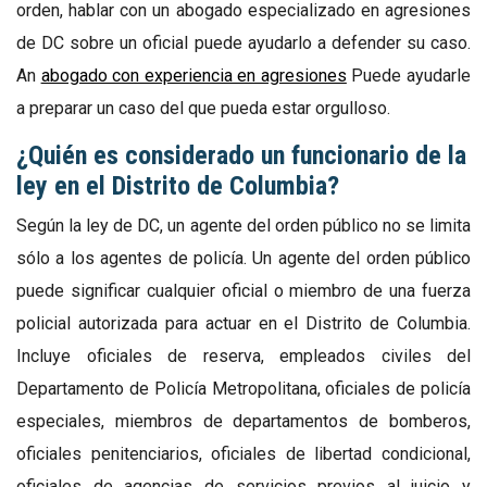
orden, hablar con un abogado especializado en agresiones
de DC sobre un oficial puede ayudarlo a defender su caso.
An
abogado con experiencia en agresiones
Puede ayudarle
a preparar un caso del que pueda estar orgulloso.
¿Quién es considerado un funcionario de la
ley en el Distrito de Columbia?
Según la ley de DC, un agente del orden público no se limita
sólo a los agentes de policía. Un agente del orden público
puede significar cualquier oficial o miembro de una fuerza
policial autorizada para actuar en el Distrito de Columbia.
Incluye oficiales de reserva, empleados civiles del
Departamento de Policía Metropolitana, oficiales de policía
especiales, miembros de departamentos de bomberos,
oficiales penitenciarios, oficiales de libertad condicional,
oficiales de agencias de servicios previos al juicio y