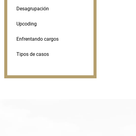
Desagrupación
Upcoding
Enfrentando cargos
Tipos de casos