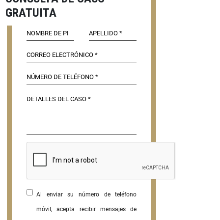
GRATUITA
Al enviar su número de teléfono
móvil, acepta recibir mensajes de