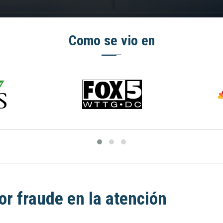
Como se vio en
or fraude en la atención