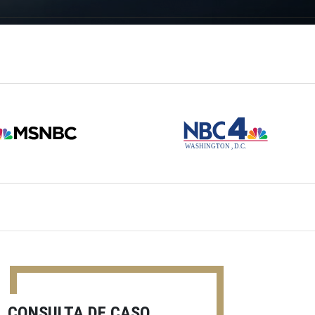
CONSULTA DE CASO