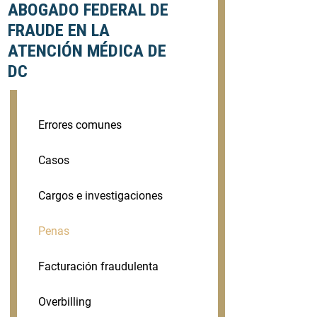
ABOGADO FEDERAL DE
FRAUDE EN LA
ATENCIÓN MÉDICA DE
DC
Errores comunes
Casos
Cargos e investigaciones
Penas
Facturación fraudulenta
Overbilling