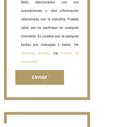
texto relacionados con sus
suscripciones u otra información
relacionada con la industria. Puedes
optar por no participar en cualquier
momento. Es posible que se apliquen
tarifas por mensajes y datos. Ver
Términos móviles
. Ver
Política de
privacidad
.