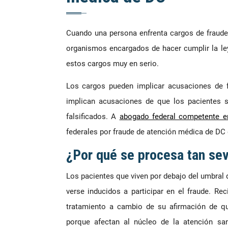
Cuando una persona enfrenta cargos de fraude
organismos encargados de hacer cumplir la le
estos cargos muy en serio.
Los cargos pueden implicar acusaciones de fr
implican acusaciones de que los pacientes s
falsificados. A
abogado federal competente e
federales por fraude de atención médica de DC 
¿Por qué se procesa tan sev
Los pacientes que viven por debajo del umbral
verse inducidos a participar en el fraude. R
tratamiento a cambio de su afirmación de qu
porque afectan al núcleo de la atención san