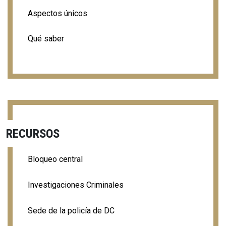
Aspectos únicos
Qué saber
RECURSOS
Bloqueo central
Investigaciones Criminales
Sede de la policía de DC