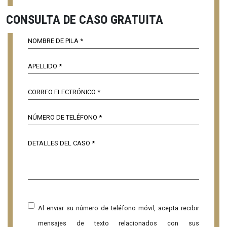
CONSULTA DE CASO GRATUITA
Al enviar su número de teléfono móvil, acepta recibir
mensajes de texto relacionados con sus