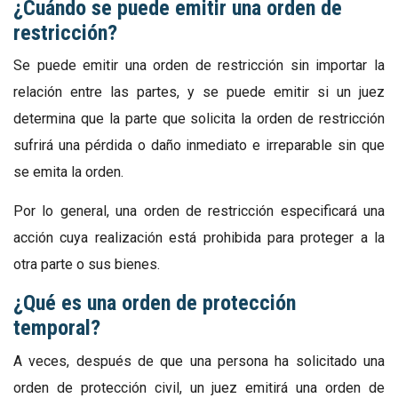
¿Cuándo se puede emitir una orden de
restricción?
Se puede emitir una orden de restricción sin importar la
relación entre las partes, y se puede emitir si un juez
determina que la parte que solicita la orden de restricción
sufrirá una pérdida o daño inmediato e irreparable sin que
se emita la orden.
Por lo general, una orden de restricción especificará una
acción cuya realización está prohibida para proteger a la
otra parte o sus bienes.
¿Qué es una orden de protección
temporal?
A veces, después de que una persona ha solicitado una
orden de protección civil, un juez emitirá una orden de