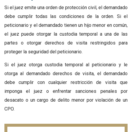
Si el juez emite una orden de protección civil, el demandado
debe cumplir todas las condiciones de la orden. Si el
peticionario y el demandado tienen un hijo menor en común,
el juez puede otorgar la custodia temporal a una de las
partes o otorgar derechos de visita restringidos para
proteger la seguridad del peticionario.
Si el juez otorga custodia temporal al peticionario y le
otorga al demandado derechos de visita, el demandado
debe cumplir con cualquier restricción de visita que
imponga el juez o enfrentar sanciones penales por
desacato o un cargo de delito menor por violación de un
CPO.