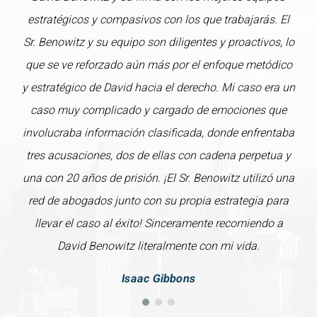
estratégicos y compasivos con los que trabajarás. El
Sr. Benowitz y su equipo son diligentes y proactivos, lo
que se ve reforzado aún más por el enfoque metódico
y estratégico de David hacia el derecho. Mi caso era un
caso muy complicado y cargado de emociones que
involucraba información clasificada, donde enfrentaba
tres acusaciones, dos de ellas con cadena perpetua y
una con 20 años de prisión. ¡El Sr. Benowitz utilizó una
red de abogados junto con su propia estrategia para
llevar el caso al éxito! Sinceramente recomiendo a
David Benowitz literalmente con mi vida.
Isaac Gibbons