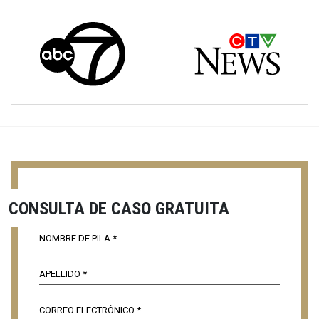
CONSULTA DE CASO GRATUITA