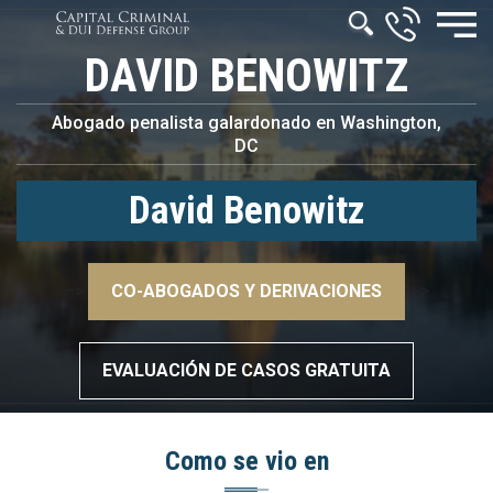
DAVID BENOWITZ
Abogado penalista galardonado en Washington,
DC
David Benowitz
–>
CO-ABOGADOS Y DERIVACIONES
–>
EVALUACIÓN DE CASOS GRATUITA
Como se vio en