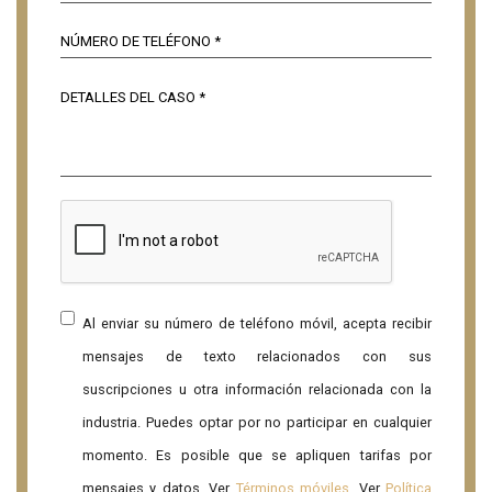
Al enviar su número de teléfono móvil, acepta recibir
mensajes de texto relacionados con sus
suscripciones u otra información relacionada con la
industria. Puedes optar por no participar en cualquier
momento. Es posible que se apliquen tarifas por
mensajes y datos. Ver
Términos móviles
. Ver
Política