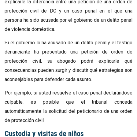
explicarle la diferencia entre una petición de una orden de
protección civil de DC y un caso penal en el que una
persona ha sido acusada por el gobierno de un delito penal
de violencia doméstica.
Si el gobierno lo ha acusado de un delito penal y el testigo
denunciante ha presentado una petición de orden de
protección civil, su abogado podrá explicarle qué
consecuencias pueden surgir y discutir qué estrategias son
aconsejables para defender cada asunto.
Por ejemplo, si usted resuelve el caso penal declarándose
culpable, es posible que el tribunal conceda
automáticamente la solicitud del peticionario de una orden
de protección civil.
Custodia y visitas de niños