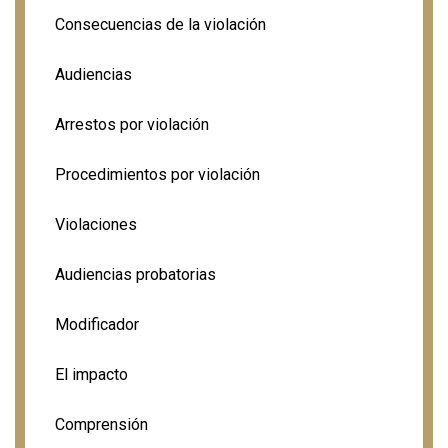
Consecuencias de la violación
Audiencias
Arrestos por violación
Procedimientos por violación
Violaciones
Audiencias probatorias
Modificador
El impacto
Comprensión