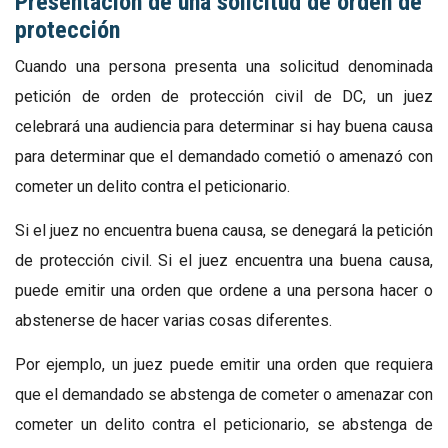
Presentación de una solicitud de orden de
protección
Cuando una persona presenta una solicitud denominada
petición de orden de protección civil de DC, un juez
celebrará una audiencia para determinar si hay buena causa
para determinar que el demandado cometió o amenazó con
cometer un delito contra el peticionario.
Si el juez no encuentra buena causa, se denegará la petición
de protección civil. Si el juez encuentra una buena causa,
puede emitir una orden que ordene a una persona hacer o
abstenerse de hacer varias cosas diferentes.
Por ejemplo, un juez puede emitir una orden que requiera
que el demandado se abstenga de cometer o amenazar con
cometer un delito contra el peticionario, se abstenga de