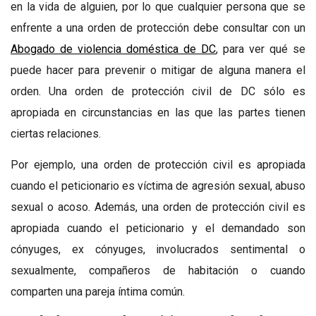
en la vida de alguien, por lo que cualquier persona que se
enfrente a una orden de protección debe consultar con un
Abogado de violencia doméstica de DC
, para ver qué se
puede hacer para prevenir o mitigar de alguna manera el
orden. Una orden de protección civil de DC sólo es
apropiada en circunstancias en las que las partes tienen
ciertas relaciones.
Por ejemplo, una orden de protección civil es apropiada
cuando el peticionario es víctima de agresión sexual, abuso
sexual o acoso. Además, una orden de protección civil es
apropiada cuando el peticionario y el demandado son
cónyuges, ex cónyuges, involucrados sentimental o
sexualmente, compañeros de habitación o cuando
comparten una pareja íntima común.