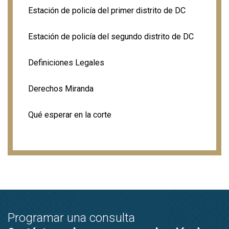
Estación de policía del primer distrito de DC
Estación de policía del segundo distrito de DC
Definiciones Legales
Derechos Miranda
Qué esperar en la corte
Programar una consulta