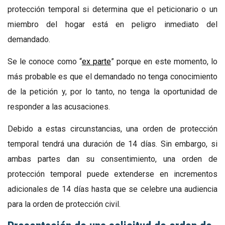
protección temporal si determina que el peticionario o un
miembro del hogar está en peligro inmediato del
demandado.
Se le conoce como “
ex parte
” porque en este momento, lo
más probable es que el demandado no tenga conocimiento
de la petición y, por lo tanto, no tenga la oportunidad de
responder a las acusaciones.
Debido a estas circunstancias, una orden de protección
temporal tendrá una duración de 14 días. Sin embargo, si
ambas partes dan su consentimiento, una orden de
protección temporal puede extenderse en incrementos
adicionales de 14 días hasta que se celebre una audiencia
para la orden de protección civil.