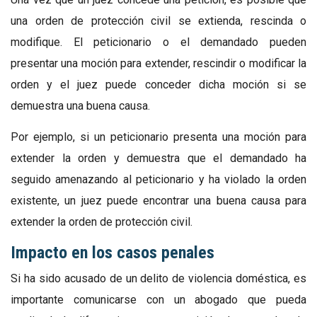
una orden de protección civil se extienda, rescinda o
modifique. El peticionario o el demandado pueden
presentar una moción para extender, rescindir o modificar la
orden y el juez puede conceder dicha moción si se
demuestra una buena causa.
Por ejemplo, si un peticionario presenta una moción para
extender la orden y demuestra que el demandado ha
seguido amenazando al peticionario y ha violado la orden
existente, un juez puede encontrar una buena causa para
extender la orden de protección civil.
Impacto en los casos penales
Si ha sido acusado de un delito de violencia doméstica, es
importante comunicarse con un abogado que pueda