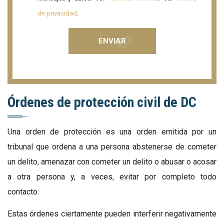
de privacidad
.
Órdenes de protección civil de DC
Una orden de protección es una orden emitida por un
tribunal que ordena a una persona abstenerse de cometer
un delito, amenazar con cometer un delito o abusar o acosar
a otra persona y, a veces, evitar por completo todo
contacto.
Estas órdenes ciertamente pueden interferir negativamente