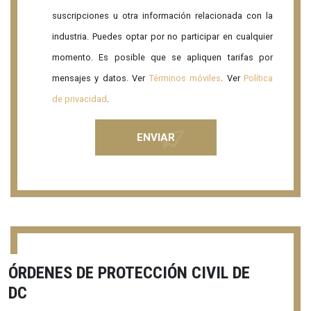
suscripciones u otra información relacionada con la
industria. Puedes optar por no participar en cualquier
momento. Es posible que se apliquen tarifas por
mensajes y datos. Ver
Términos móviles
. Ver
Política
de privacidad
.
ÓRDENES DE PROTECCIÓN CIVIL DE
DC