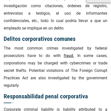
investigación como citaciones, órdenes de registro,
entrevistas a testigos, el uso de informantes
confidenciales, etc., todo lo cual podría llevar a que un
empleado se implique en un delito.
Delitos corporativos comunes
The most common crimes investigated by federal
prosecutors have to do with
fraud.
In some cases,
corporations may be charged with cybercrimes or trade
secret thefts. Potential violations of The Foreign Corrupt
Practices Act are also investigated by the government
regularly.
Responsabilidad penal corporativa
Corporate criminal liability is liability attributed to a