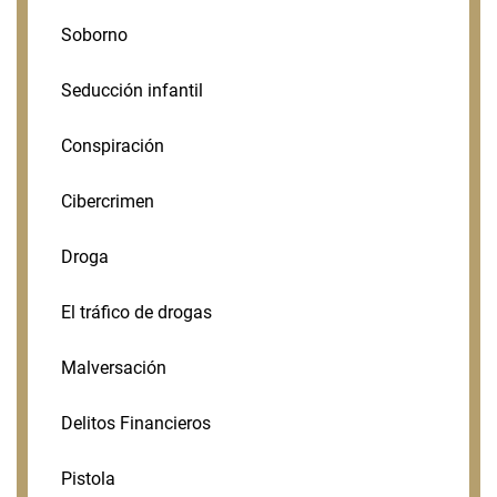
Soborno
Seducción infantil
Conspiración
Cibercrimen
Droga
El tráfico de drogas
Malversación
Delitos Financieros
Pistola