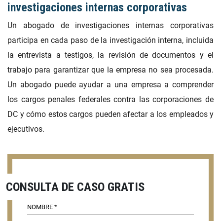
investigaciones internas corporativas
Un abogado de investigaciones internas corporativas
participa en cada paso de la investigación interna, incluida
la entrevista a testigos, la revisión de documentos y el
trabajo para garantizar que la empresa no sea procesada.
Un abogado puede ayudar a una empresa a comprender
los cargos penales federales contra las corporaciones de
DC y cómo estos cargos pueden afectar a los empleados y
ejecutivos.
CONSULTA DE CASO GRATIS