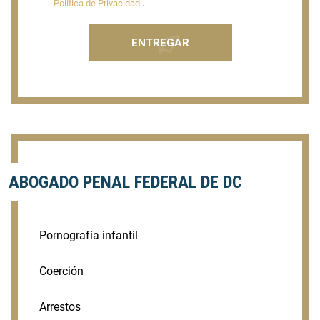
Política de Privacidad
.
ABOGADO PENAL FEDERAL DE DC
Pornografía infantil
Coerción
Arrestos