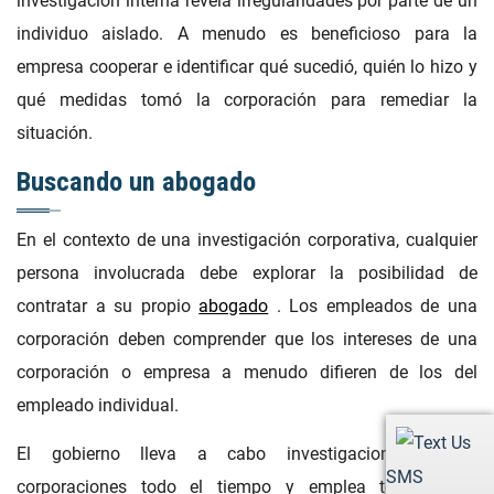
investigación interna revela irregularidades por parte de un
individuo aislado. A menudo es beneficioso para la
empresa cooperar e identificar qué sucedió, quién lo hizo y
qué medidas tomó la corporación para remediar la
situación.
Buscando un abogado
En el contexto de una investigación corporativa, cualquier
persona involucrada debe explorar la posibilidad de
contratar a su propio
abogado
. Los empleados de una
corporación deben comprender que los intereses de una
corporación o empresa a menudo difieren de los del
empleado individual.
El gobierno lleva a cabo investigaciones contra
SMS
corporaciones todo el tiempo y emplea técnicas de