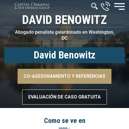
DAVID BENOWITZ
Abogado penalista galardonado en Washington,
DC
David Benowitz
–>
CO-ASESORAMIENTO Y REFERENCIAS
–>
EVALUACIÓN DE CASO GRATUITA
Como se ve en