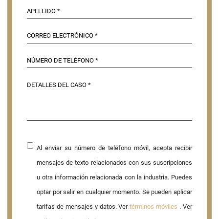
Al enviar su número de teléfono móvil, acepta recibir
mensajes de texto relacionados con sus suscripciones
u otra información relacionada con la industria. Puedes
optar por salir en cualquier momento. Se pueden aplicar
tarifas de mensajes y datos. Ver
términos móviles
. Ver