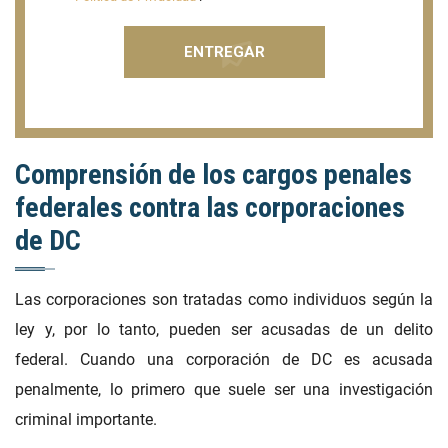
Comprensión de los cargos penales
federales contra las corporaciones
de DC
Las corporaciones son tratadas como individuos según la
ley y, por lo tanto, pueden ser acusadas de un delito
federal. Cuando una corporación de DC es acusada
penalmente, lo primero que suele ser una investigación
criminal importante.