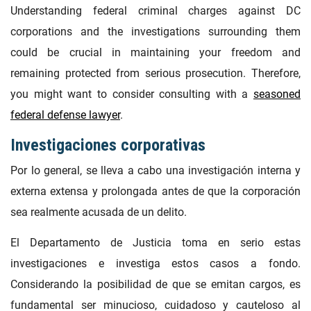
Understanding federal criminal charges against DC
corporations and the investigations surrounding them
could be crucial in maintaining your freedom and
remaining protected from serious prosecution. Therefore,
you might want to consider consulting with a
seasoned
federal defense lawyer
.
Investigaciones corporativas
Por lo general, se lleva a cabo una investigación interna y
externa extensa y prolongada antes de que la corporación
sea realmente acusada de un delito.
El Departamento de Justicia toma en serio estas
investigaciones e investiga estos casos a fondo.
Considerando la posibilidad de que se emitan cargos, es
fundamental ser minucioso, cuidadoso y cauteloso al