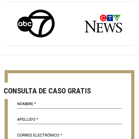
CONSULTA DE CASO GRATIS