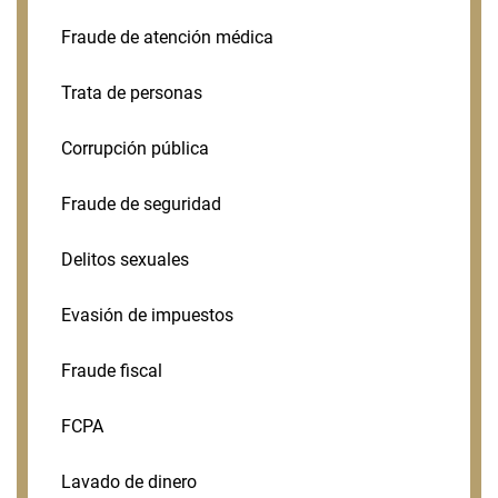
Fraude de atención médica
Trata de personas
Corrupción pública
Fraude de seguridad
Delitos sexuales
Evasión de impuestos
Fraude fiscal
FCPA
Lavado de dinero