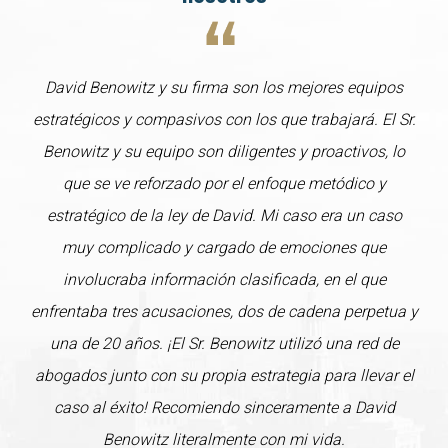
David Benowitz y su firma son los mejores equipos
estratégicos y compasivos con los que trabajará. El Sr.
Benowitz y su equipo son diligentes y proactivos, lo
que se ve reforzado por el enfoque metódico y
estratégico de la ley de David. Mi caso era un caso
muy complicado y cargado de emociones que
involucraba información clasificada, en el que
enfrentaba tres acusaciones, dos de cadena perpetua y
una de 20 años. ¡El Sr. Benowitz utilizó una red de
abogados junto con su propia estrategia para llevar el
caso al éxito! Recomiendo sinceramente a David
Benowitz literalmente con mi vida.