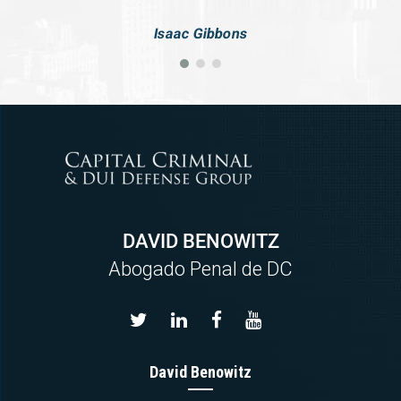
Isaac Gibbons
DAVID BENOWITZ
Abogado Penal de DC
David Benowitz