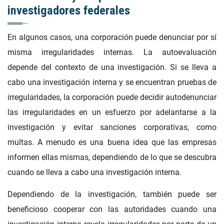
investigadores federales
En algunos casos, una corporación puede denunciar por sí
misma irregularidades internas. La autoevaluación
depende del contexto de una investigación. Si se lleva a
cabo una investigación interna y se encuentran pruebas de
irregularidades, la corporación puede decidir autodenunciar
las irregularidades en un esfuerzo por adelantarse a la
investigación y evitar sanciones corporativas, como
multas. A menudo es una buena idea que las empresas
informen ellas mismas, dependiendo de lo que se descubra
cuando se lleva a cabo una investigación interna.
Dependiendo de la investigación, también puede ser
beneficioso cooperar con las autoridades cuando una