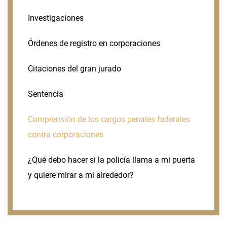
Investigaciones
Órdenes de registro en corporaciones
Citaciones del gran jurado
Sentencia
Comprensión de los cargos penales federales
contra corporaciones
¿Qué debo hacer si la policía llama a mi puerta
y quiere mirar a mi alrededor?