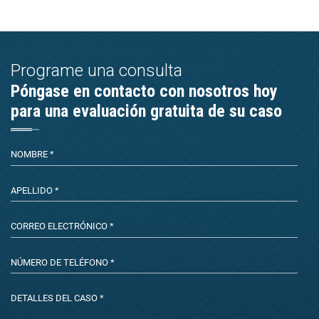
Programe una consulta
Póngase en contacto con nosotros hoy
para una evaluación gratuita de su caso