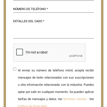
Al enviar su número de teléfono móvil, acepta recibir
mensajes de texto relacionados con sus suscripciones
u otra información relacionada con la industria. Puedes
optar por salir en cualquier momento. Se pueden aplicar
tarifas de mensajes y datos. Ver
términos móviles
. Ver
Política de Privacidad
.