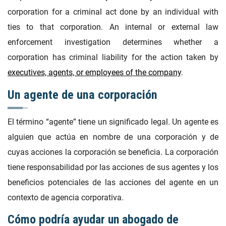
corporation for a criminal act done by an individual with
ties to that corporation. An internal or external law
enforcement investigation determines whether a
corporation has criminal liability for the action taken by
executives, agents, or employees of the company
.
Un agente de una corporación
El término “agente” tiene un significado legal. Un agente es
alguien que actúa en nombre de una corporación y de
cuyas acciones la corporación se beneficia. La corporación
tiene responsabilidad por las acciones de sus agentes y los
beneficios potenciales de las acciones del agente en un
contexto de agencia corporativa.
Cómo podría ayudar un abogado de