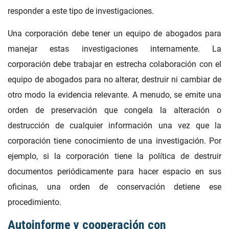
responder a este tipo de investigaciones.
Una corporación debe tener un equipo de abogados para
manejar estas investigaciones internamente. La
corporación debe trabajar en estrecha colaboración con el
equipo de abogados para no alterar, destruir ni cambiar de
otro modo la evidencia relevante. A menudo, se emite una
orden de preservación que congela la alteración o
destrucción de cualquier información una vez que la
corporación tiene conocimiento de una investigación. Por
ejemplo, si la corporación tiene la política de destruir
documentos periódicamente para hacer espacio en sus
oficinas, una orden de conservación detiene ese
procedimiento.
Autoinforme y cooperación con