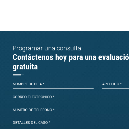
Programar una consulta
Contáctenos hoy para una evaluaci
gratuita