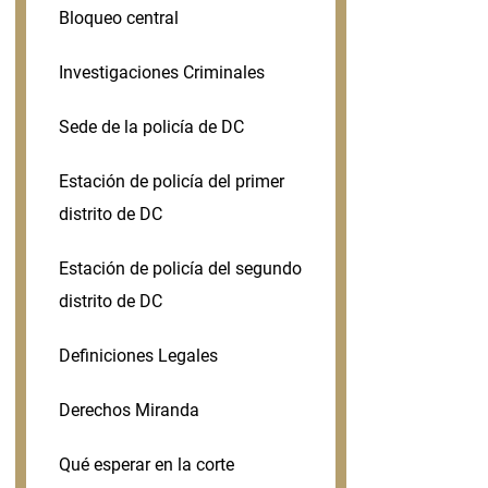
Bloqueo central
Investigaciones Criminales
Sede de la policía de DC
Estación de policía del primer
distrito de DC
Estación de policía del segundo
distrito de DC
Definiciones Legales
Derechos Miranda
Qué esperar en la corte