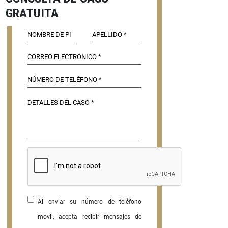
GRATUITA
Al enviar su número de teléfono
móvil, acepta recibir mensajes de