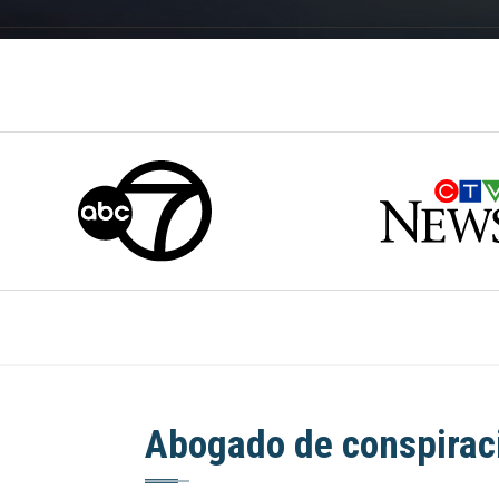
Abogado de conspiraci