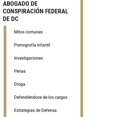
ABOGADO DE
CONSPIRACIÓN FEDERAL
DE DC
Mitos comunes
Pornografía infantil
Investigaciones
Penas
Droga
Defendiéndose de los cargos
Estrategias de Defensa