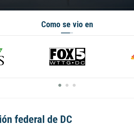
Como se vio en
ón federal de DC