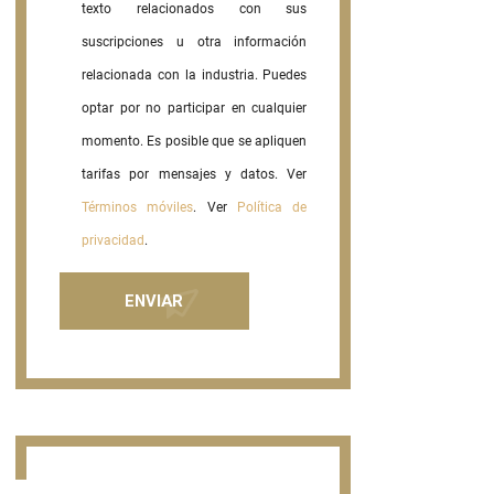
texto relacionados con sus
suscripciones u otra información
relacionada con la industria. Puedes
optar por no participar en cualquier
momento. Es posible que se apliquen
tarifas por mensajes y datos. Ver
Términos móviles
. Ver
Política de
privacidad
.