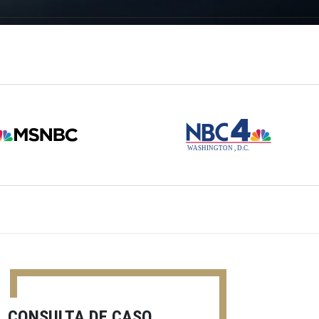
CONSULTA DE CASO