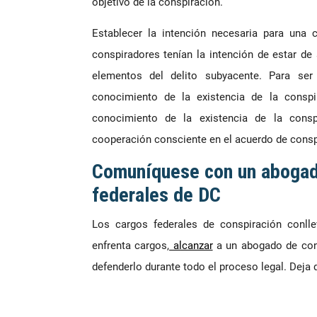
objetivo de la conspiración.
Establecer la intención necesaria para una
conspiradores tenían la intención de estar de
elementos del delito subyacente. Para se
conocimiento de la existencia de la conspi
conocimiento de la existencia de la consp
cooperación consciente en el acuerdo de consp
Comuníquese con un abogado
federales de DC
Los cargos federales de conspiración conlle
enfrenta cargos,
alcanzar
a un abogado de cons
defenderlo durante todo el proceso legal. Deja 