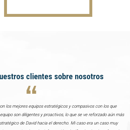
uestros clientes sobre nosotros
son los mejores equipos estratégicos y compasivos con los que
u equipo son diligentes y proactivos, lo que se ve reforzado aún más
stratégico de David hacia el derecho. Mi caso era un caso muy