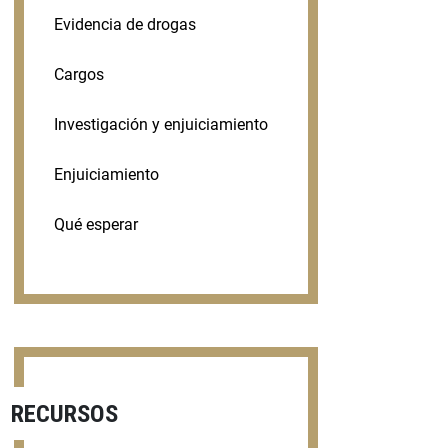
Evidencia de drogas
Cargos
Investigación y enjuiciamiento
Enjuiciamiento
Qué esperar
RECURSOS